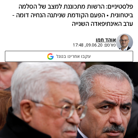
פלסטיניים: הרשות מתכוננת למצב של הסלמה
ביטחונית • הפעם הקודמת שניתנה הנחיה דומה -
ערב האינתיפאדה השנייה
אוהד חמו
פורסם:
09.06.20, 17:48
עקבו אחרינו בגוגל