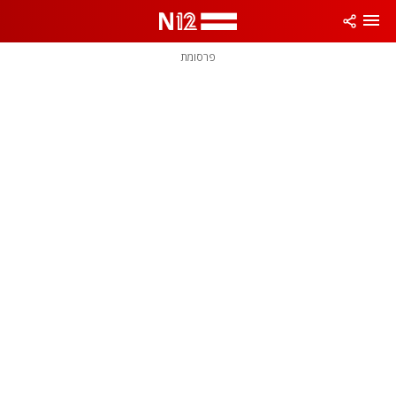
פרסומת