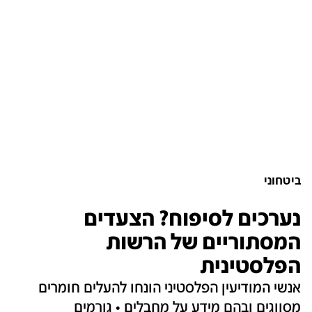
ביטחוני
נערכים לסיפוח? הצעדים
המסתוריים של הרשות
הפלסטינית
אנשי המודיעין הפלסטיני הונחו להעלים חומרים
מסווגים ובהם מידע על מחבלים • גורמים