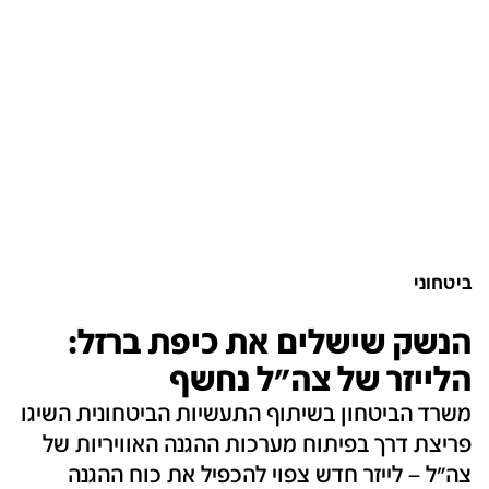
ביטחוני
הנשק שישלים את כיפת ברזל:
הלייזר של צה"ל נחשף
משרד הביטחון בשיתוף התעשיות הביטחונית השיגו
פריצת דרך בפיתוח מערכות ההגנה האוויריות של
צה"ל – לייזר חדש צפוי להכפיל את כוח ההגנה