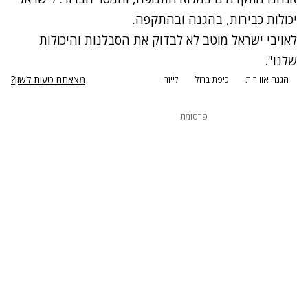
יכולות כבירות, בהגנה ובהתקפה.
לאויבי ישראל מוטב לא לבדוק את הסבלנות והיכולות
שלנו".
מצאתם טעות לשון?
הגנה אווירית
כיפת ברזל
לייזר
פרסומת