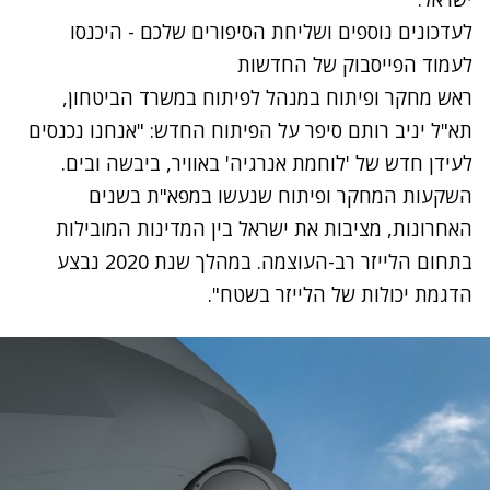
לעדכונים נוספים ושליחת הסיפורים שלכם - היכנסו
לעמוד הפייסבוק של החדשות
ראש מחקר ופיתוח במנהל לפיתוח במשרד הביטחון,
תא"ל יניב רותם סיפר על הפיתוח החדש: "אנחנו נכנסים
לעידן חדש של 'לוחמת אנרגיה' באוויר, ביבשה ובים.
השקעות המחקר ופיתוח שנעשו במפא"ת בשנים
האחרונות, מציבות את ישראל בין המדינות המובילות
בתחום הלייזר רב-העוצמה. במהלך שנת 2020 נבצע
הדגמת יכולות של הלייזר בשטח".