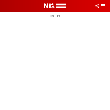
פרסומת