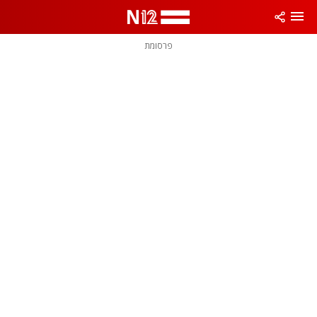
פרסומת