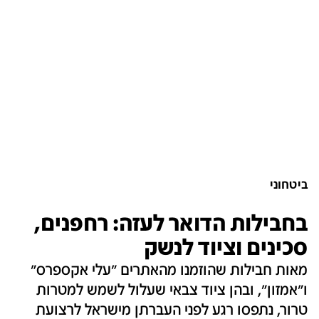
ביטחוני
בחבילות הדואר לעזה: רחפנים,
סכינים וציוד לנשק
מאות חבילות שהוזמנו מהאתרים "עלי אקספרס"
ו"אמזון", ובהן ציוד צבאי שעלול לשמש למטרות
טרור, נתפסו רגע לפני העברתן מישראל לרצועת