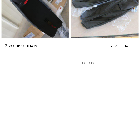
מצאתם טעות לשון?
דואר
עזה
פרסומת