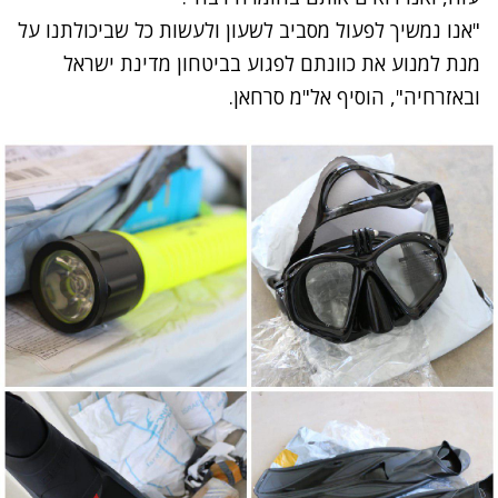
"אנו נמשיך לפעול מסביב לשעון ולעשות כל שביכולתנו על
מנת למנוע את כוונתם לפגוע בביטחון מדינת ישראל
ובאזרחיה", הוסיף אל"מ סרחאן.