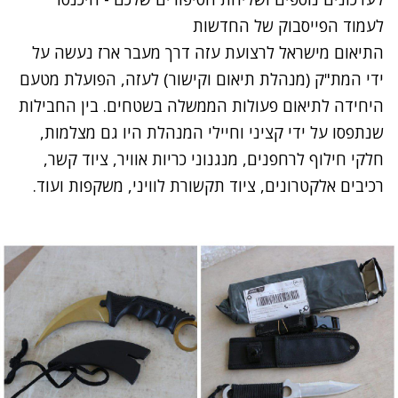
לעמוד הפייסבוק של החדשות
התיאום מישראל לרצועת עזה דרך מעבר ארז נעשה על
ידי המת"ק (מנהלת תיאום וקישור) לעזה, הפועלת מטעם
היחידה לתיאום פעולות הממשלה בשטחים. בין החבילות
שנתפסו על ידי קציני וחיילי המנהלת היו גם מצלמות,
חלקי חילוף לרחפנים, מנגנוני כריות אוויר, ציוד קשר,
רכיבים אלקטרונים, ציוד תקשורת לוויני, משקפות ועוד.