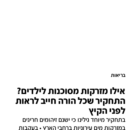
בריאות
אילו מזרקות מסוכנות לילדים?
התחקיר שכל הורה חייב לראות
לפני הקיץ
בתחקיר מיוחד גילינו כי ישנם זיהומים חריגים
במזרקות מים עירוניות ברחבי הארץ • בעקבות