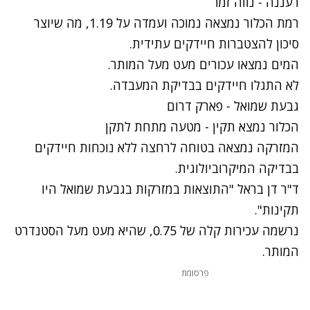
רעננה - נווה זמר
רמת הכלור נמצאה נמוכה ועמדה על 1.19, מה שיוצר
סיכון להצטברות חיידקים עתידית.
המים נמצאו עכורים מעט מעל המותר.
לא התגלו חיידקים בבדיקת המעבדה.
גבעת שמואל - פארק דרום
הכלור נמצא תקין - מטעה מתחת לתקן
המזרקה נמצאה בטוחה לרחצה ללא נוכחות חיידקים
בבדיקה המיקרוביולוגית.
ד"ר דן בראל "התוצאות במזרקות בגבעת שמואל היו
תקינות".
נרשמה עכירות קלה של 0.75, שהיא מעט מעל הסטנדרט
המותר.
פרסומת