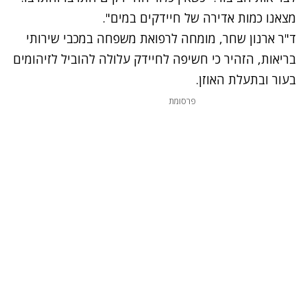
מצאנו כמות אדירה של חיידקים במים".
ד"ר ארנון שחר, מומחה לרפואת משפחה במכבי שירותי
בריאות, הזהיר כי חשיפה לחיידק עלולה להוביל לזיהומים
בעור ובתעלת האוזן.
פרסומת