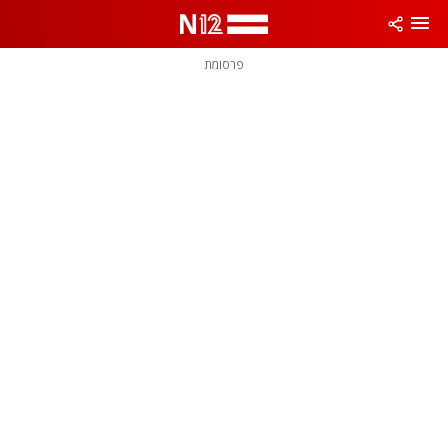
פרסומת