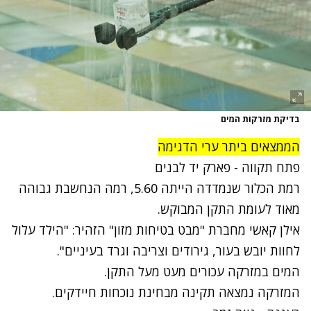
בדיקת מזרקות המים
הממצאים ביתר ערי הדגימה
פתח תקווה - פארק יד לבנים
רמת הכלור שנמדדה הייתה 5.60, רמה הנחשבת גבוהה
מאוד לעומת התקן המבוקש.
אילן קאשי מחברת "מבט בטיחות מזון" הזהיר: "הילד עלול
לחוות יובש בעור, גירודים וצריבה וגרד בעיניים".
המים במזרקה עכורים מעט מעל התקן.
המזרקה נמצאה תקינה מבחינת נוכחות חיידקים.