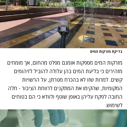
בדיקת מזרקות המים
מזרקות המים מספקות אומנם מפלט מהחום, אך מומחים
מזהירים כי בליעת המים בהן עלולה להוביל לזיהומים
קשים. למרות שזו לא בהכרח מטרתן, על הרשויות
המקומיות, שהקימו את המתקנים לרווחת הציבור - חלה
החובה לפקח עליהן באופן שוטף ולוודא כי הם בטוחים
לשימוש.