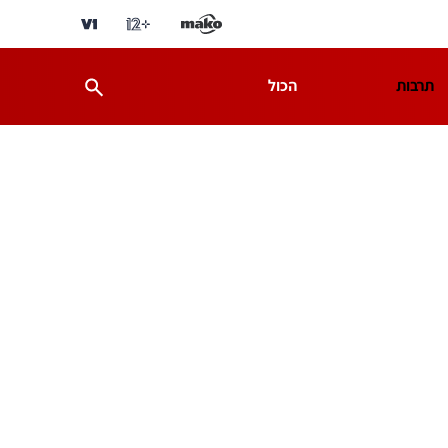
תרבות
הכול
ת
מדע וסביבה