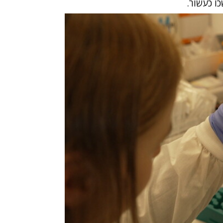
ו כעשור.