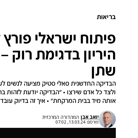
בריאות
פיתוח ישראלי פורץ 
היריון בדגימת רוק –
שתן
הבדיקה החדשנית סאלי סטיק מציעה לנשים לערו
אותה מיד בבית המרקחת" • איך זה בדיוק עובד 
יואב אבן
המהדורה המרכזית
פורסם:
13.03.24, 07:02