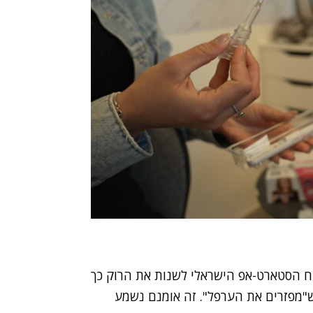
יח הסטארט-אפ הישראלי לשנות את הרוק כך
ש"מפזרים את הערפל". זה אומנם נשמע