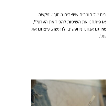
ונים של חומרים שיוצרים מיסוך שמקשה
 אז פיתחנו את השיטות להסיר את הערפל",
שאותם אנחנו מחפשים. למעשה, פיצחנו את
ת".