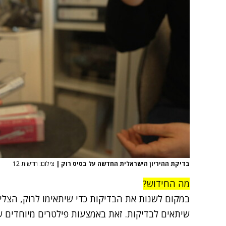
בדיקת ההיריון הישראלית החדשה על בסיס רוק
|
צילום: חדשות 12
מה החידוש?
במקום לשנות את הבדיקות כדי שיתאימו לרוק, הצל
שיתאים לבדיקות. זאת באמצעות פילטרים מיוחדים 