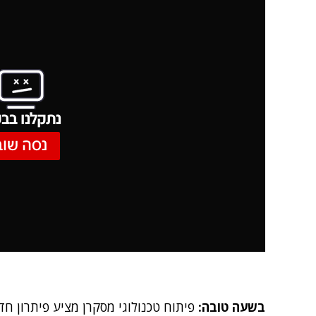
נתקלנו בבע
נסה שוב
בשעה טובה:
פיתוח טכנולוגי מסקרן מציע פיתרון ח