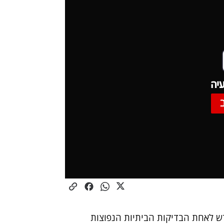
יה
דש לאחת הבדיקות הביתיות הנפוצות