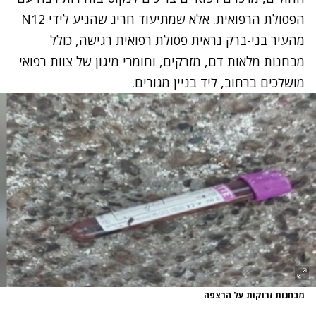
הפסולת הרפואית. אלא שמתיעוד חריג שהגיע לידי N12
מהעיר בני-ברק נראית פסולת רפואית רגישה, כולל
מבחנות מלאות דם, מזרקים, וחומרי מיגון של צוות רפואי
מושלכים ברחוב, ליד בניין מגורים.
מבחנות זרוקות על הרצפה