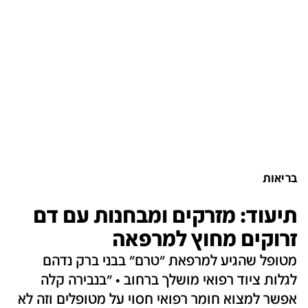
בריאות
תיעוד: מזרקים ומבחנות עם דם
זרוקים מחוץ למרפאה
מטופל שהגיע למרפאת "טרם" בבני ברק נדהם
לגלות ציוד רפואי מושלך ברחוב • "בנבירה קלה
אפשר למצוא חומר רפואי חסוי על מטופלים וזה לא