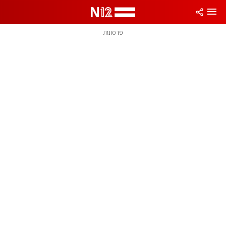
פרסומת