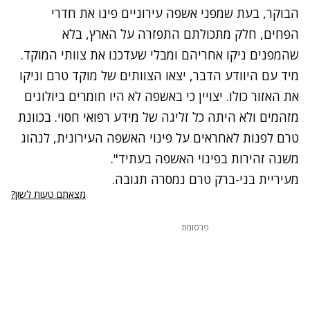
הבוקר, בעת שמפני אשפה עירוניים פינו את חדרי
הפחים, חלק מתכולתם התפזרה על הארץ, בלא
שהמפנים ניקו אחריהם ומבלי שעדכנו את צוותי המוקד.
מיד עם היוודע הדבר, יצאו הצוותים של מוקד טרם וניקו
את האזור כולו. יצויין כי באשפה לא היו חומרים ביולוגים
מזהמים ולא היתה כל זליגה של מידע רפואי חסוי. בכוונת
טרם לפנות לאחראים על פינוי האשפה העירונית, לנהוג
משנה זהירות בפינוי האשפה בעתיד".
מעיריית בני-ברק טרם נמסרה תגובה.
מצאתם טעות לשון?
פרסומת