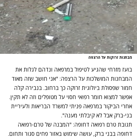
מבחנות זרוקות על הרצפה
בועז מזרחי שהגיע לטיפול במרפאה ונדהם לגלות את
המבחנות המושלכות על הרצפה: "אני חושב שזה מאוד
חמור שפסולת ביולוגית זרוקה כך ברחוב. בנבירה קלה
אפשר למצוא חומר רפואי חסוי על מטופלים וזה לא תקין.
אחרי הביקור במרפאה פניתי למשרד הבריאות ולעיריית
בני-ברק אבל לא קיבלתי מענה".
תגובת טרם רפואה דחופה: "המבנה של טרם-רפואה
דחופה בבני ברק, עושה שימוש באזור פחים סגור ותחום.