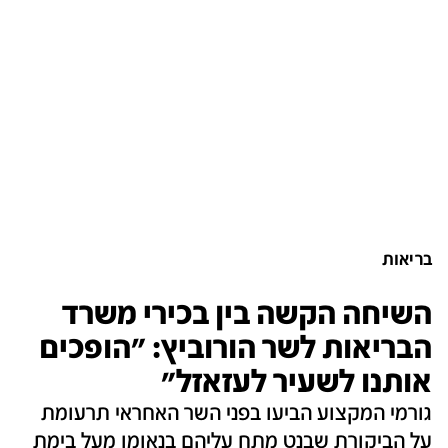
בריאות
השיחה הקשה בין בכירי משרד
הבריאות לשר הורוביץ: "הופכים
אותנו לשעיר לעזאזל"
גורמי המקצוע הביעו בפני השר האחראי תרעומת
על הביקורת שבנט מתח עליהם בנאומו מעל בימת