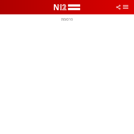
פרסומת