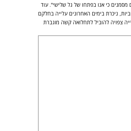
ים מסמנים כי אנו בפתחו של גל שלישי". עוד
ביות, ניכרת בימים האחרונים עלייה בחלקם
ומתים. העלייה צפויה להוביל לתחלואה קשה מוגברת