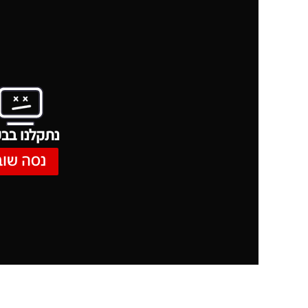
נתקלנו בבע
נסה שוב