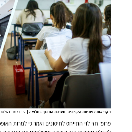
הקריאות לפתיחת הקניונים ומערכת החינוך במלואה‎
|
עיבוד: מרים אלסטר
פרופ' חזי לוי התייחס לחיסונים ואמר כי למרות האופ