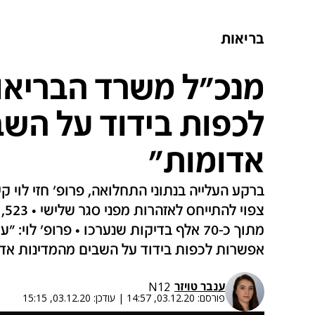
בריאות
מנכ"ל משרד הבריאו
לכפות בידוד על השב
אדומות"
ברקע העלייה בנתוני התחלואה, פרופ' חזי לוי 
מתוך כ-70 אלף בדיקות שנערכו • פרופ' לו
אפשרות לכפות בידוד על השבים מהמדינות אד
ענבר טויזר
N12
פורסם:
03.12.20, 14:57
|
עודכן:
03.12.20, 15:15