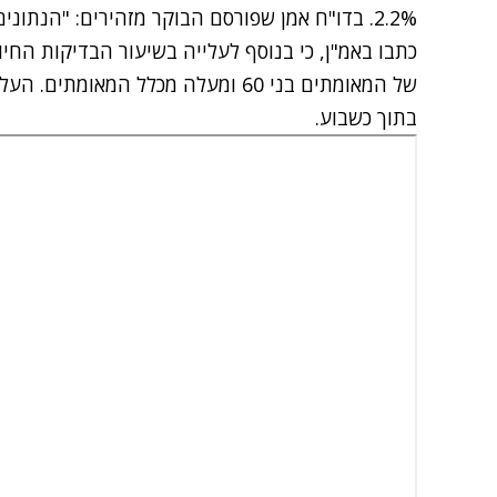
2.2%. בדו"ח אמן שפורסם הבוקר מזהירים: "הנתונ
כתבו באמ"ן, כי בנוסף לעלייה בשיעור הבדיקות החיו
של המאומתים בני 60 ומעלה מכלל המא
בתוך כשבוע.