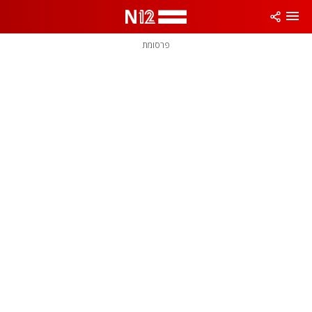
פרסומת