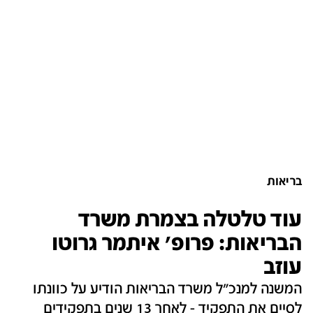
בריאות
עוד טלטלה בצמרת משרד
הבריאות: פרופ' איתמר גרוטו
עוזב
המשנה למנכ"ל משרד הבריאות הודיע על כוונתו
לסיים את התפקיד - לאחר 13 שנים בתפקידים