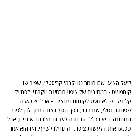
ליעל הציעו שם חומר ננו-קרמי קריסטלי, שפירושו
קומפוזיט - במחירים של ציפוי חרסינה יוקרתי. לסמייל
קליניק יש לא מעט לקוחות מרוצים – אבל יש כאלה
שפחות. נטלי, שם בדוי, בסך הכול רצתה חיוך לבן לפני
החתונה. היא בכלל התכוונה לעשות הלבנת שיניים, אבל
שכנעו אותה לעשות ציפוי. "התחילו לשייף, ואז הוא אמר