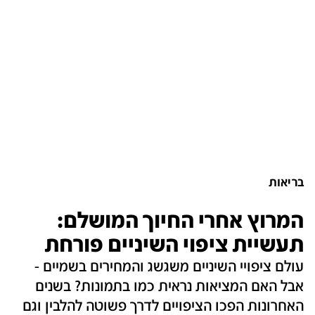
בריאות
המרוץ אחרי החיוך המושלם:
תעשיית ציפוי השיניים פורחת
עולם ציפויי השיניים משגשג והמחירים בשמיים -
אבל האם המציאות נראית כמו בתמונות? בשנים
האחרונות הפכו הציפויים לדרך פשוטה להלבין וגם