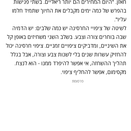
חאזן. "היום המחירים הם יותר ריאליים. בשתי פגישות
בהפרש של כמה ימים מקבלים את החיוך שתמיד חלמו
עליו".
לשיטה של ציפויי החרסינה יש כמה שלבים: יש הדמיה
שבה בוחרים צורה וצבע. בשלב השני משחיזים באופן קל
את השיניים, ומדביקים ציפויים זמניים. ציפוי חרסינה יכול
להחזיק עשרות שנים בלי לשנות צבע וצורה, אבל בגלל
תהליך ההשחזה, אי אפשר להיפרד ממנו - הוא לנצח.
מקסימום, אפשר להחליף ציפוי.
פרסומת