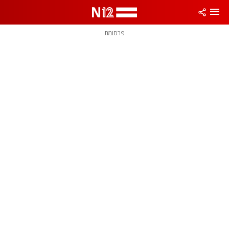
פרסומת