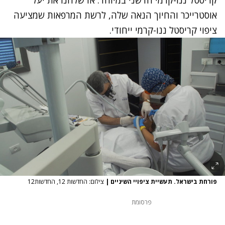
אוסטרייכר והחיוך הנאה שלה, לרשת המרפאות שמציעה
ציפוי קריסטל ננו-קרמי ייחודי.
פורחת בישראל. תעשיית ציפויי השיניים
|
צילום: החדשות 12, החדשות12
פרסומת