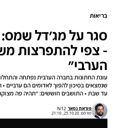
בריאות
סגר על מג'דל שמס: 
- צפי להתפרצות מש
הערבי"
שנמצאים בסיכון להפוך לאדומים הם ערביים • 
עד שבת • התושבים חוששים: "תהיה פה מצוקה
פוראת נסאר
N12
פורסם:
25.10.20, 21:10