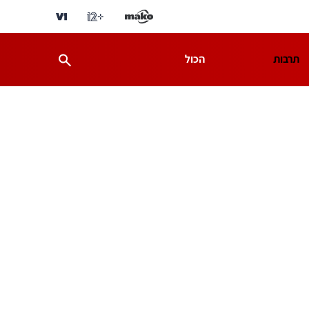
תרבות
הכול
ת
מדע וסביבה