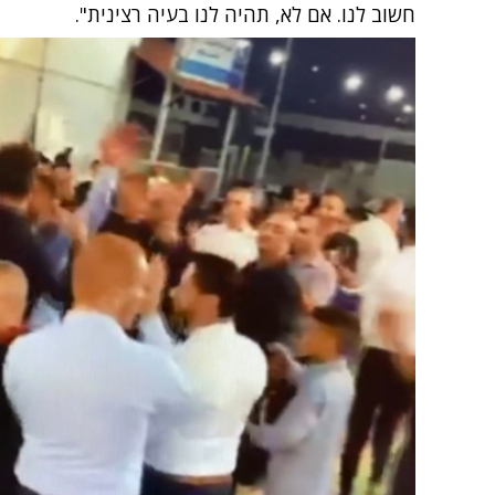
חשוב לנו. אם לא, תהיה לנו בעיה רצינית".