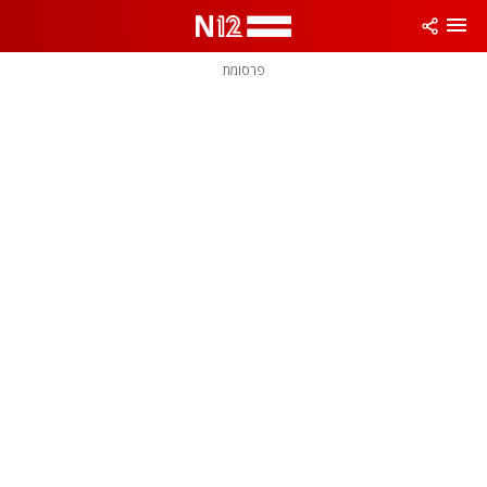
פרסומת