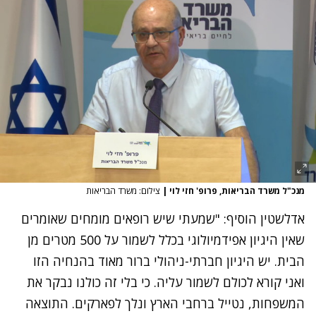
מנכ"ל משרד הבריאות, פרופ' חזי לוי
|
צילום: משרד הבריאות
אדלשטין הוסיף: "שמעתי שיש רופאים מומחים שאומרים
שאין היגיון אפידמיולוגי בכלל לשמור על 500 מטרים מן
הבית. יש היגיון חברתי-ניהולי ברור מאוד בהנחיה הזו
ואני קורא לכולם לשמור עליה. כי בלי זה כולנו נבקר את
המשפחות, נטייל ברחבי הארץ ונלך לפארקים. התוצאה