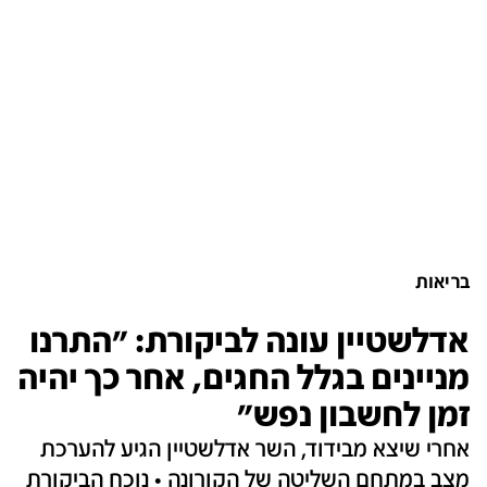
בריאות
אדלשטיין עונה לביקורת: "התרנו
מניינים בגלל החגים, אחר כך יהיה
זמן לחשבון נפש"
אחרי שיצא מבידוד, השר אדלשטיין הגיע להערכת
מצב במתחם השליטה של הקורונה • נוכח הביקורת