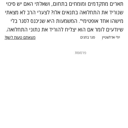
תארים מתקדמים ומומחים בתחום, ושאלתי האם יש סיכוי
שנוריד את התחלואה בתנאים אלו? לצערי הרב לא מצאתי
מישהו אחד אופטימי". המשמעות היא שניכנס לסגר בלי
שיודעים לומר אם הוא יצליח להוריד את נתוני התחלואה.
מצאתם טעות לשון?
יולי אדלשטיין
סגר בחגים
פרסומת