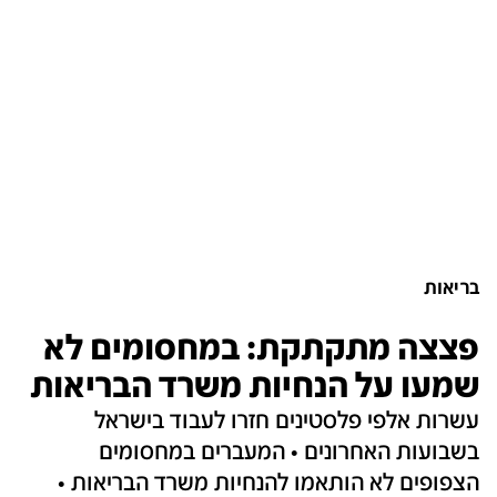
בריאות
פצצה מתקתקת: במחסומים לא
שמעו על הנחיות משרד הבריאות
עשרות אלפי פלסטינים חזרו לעבוד בישראל
בשבועות האחרונים • המעברים במחסומים
הצפופים לא הותאמו להנחיות משרד הבריאות •