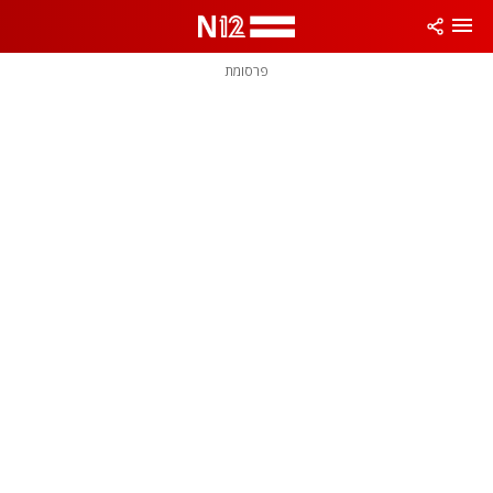
פרסומת