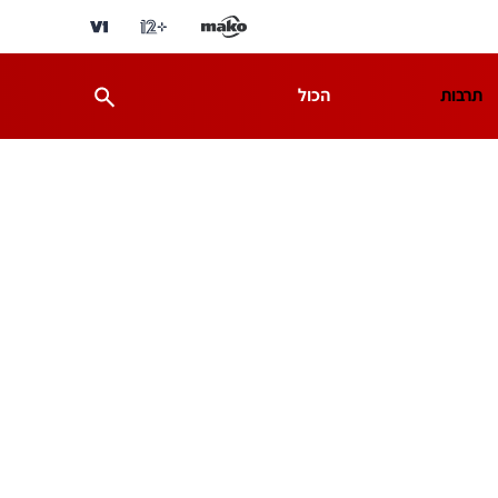
תרבות
הכול
ת
מדע וסביבה