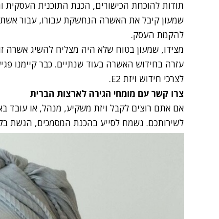
תודות להוכחת הכישורים, הכנת התוכנית העסקית ו
שמעון קיבל את האשרה הנחשקת עבורו, עבור אשתו, ו
להקמת העסק.
מצידו, שמעון בטוח שלא היה מצליח להשיג אשרה זו 
עזרה בחידוש האשרה בעוד שנתיים. כבר קיימנו פגי
לצרכי חידוש ויזת
E2
.
צרו קשר עם מומחי הגירה לארצות הברית
אם אתם רוצים לקבל ויזת משקיע, מנהל, או עובד בא
לשירותכם. נשמח לסייע בהכנת המסמכים, הגשת בקש