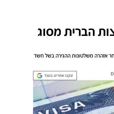
ת הברית מסוג
אחר אזהרה משלטונות ההגירה בשל חשד
D
עקבו אחרינו בגוגל