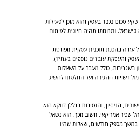
ושקע סכום נכבד בעסק והוא מוכן לפעילות
 בישראל, ותרומתו תהיה חיונית לפיתוח
 עזרה בהכנת תוכנית עסקית מפורטת
סק והעסקת עובדים נוספים בעתיד),
ן בשגרירות, כולל מעבר על השאלות
מול רשויות ההגירה ועל החלטתו להשיג
ורים, הניסיון, והנסיבות בגללן דווקא הוא
 שכיר אמריקאי. חשוב מכך, הוא נשאל
במשך מספק חודשים, שאלות שהיו