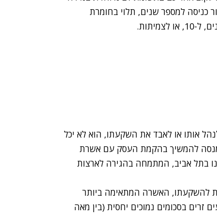
ר כניסה למספר שנים, תלוי בחומרת
הל אותו או לאבד את השקעתו, הוא לא יכל
ה מנסה להמשיך בהקמת העסק עם אשרת
נו בתל אביב, המתמחה בהגירה לארצות
ות להשקעתו, האשרה המתאימה ביותר
 זרים בסכומים נמוכים יחסית (בין מאה