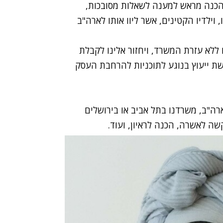
הכנה מראש למענה לשאלות מסובכות,
ילדיו הקטינים, אשר ליוו אותו לארה"ב
ללא עזרת המשרד, ויחזור אלינו לקבלת
שת ייעוץ בנוגע לתוכניות להרחבת העסק
רה"ב, משרדנו בתל אביב או בירושלים
ה לאשרה, הכנה לראיון, ועוד.