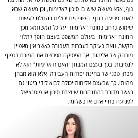
גוף, אלא מעשה שיש בו סיכון לאלימות, וכן מעשה שבא
לאחר פגיעה בגוף, השופטים יכולים בהחלט לעשות
שימוש נרחב במונח "אלימות" על כל המשתמע מכך.
המונח "אלימות" בעולם המשפט בעצם הופך לתלוי
הקשר, וזאת בעיקר בעברות תעבורה כאשר אין מאפיין
מובהק של אלימות, אך הפסיקה מפרשת את המונח בכפוף
לנסיבות. בכך בעצם המבחן "האם זו אלימות" הוא לא
מבחן טכני של בחינת יסודות העבירה, אלא הוא מבחן
מהותי. כך שבעצם אלימות יכולה לבוא לידי ביטוי גם
כאשר מדובר בהתנהגות שיוצרת סיכון או פוטנציאל
לפגיעה בחיי אדם או בשלומו.