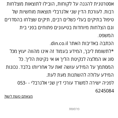
אסטרטגית להגנה על לקוחות, הובילו לתוצאות מוצלחות
רבות. לעורכת הדין שני אלגרבלי תוצאות מוחשיות של
טיפול בתיקים בעלי כשלים רבים, תיקים שצלחו בהסדרים
וגם הצלחות מיוחדות בטיעונים פתוחים בפני בית
המשפט.
הכתבה באדיבות האתר din.co.il.
*לתשומת ליבך, המידע בעמוד זה אינו מהווה יעוץ מכל
סוג או המלצה לנקיטת הליך או אי נקיטת הליך. כל
המסתמך על המידע עושה זאת על אחריותו בלבד. נכונות
המידע עלולה להשתנות מעת לעת.
לפניה ישירה למשרד עורכי דין שני אלגרבלי -
053-
6245084
מצאתם טעות לשון?
פרסומת