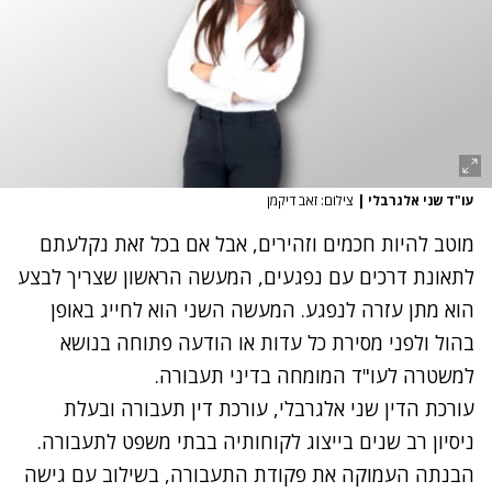
עו"ד שני אלגרבלי
|
צילום: זאב דיקמן
מוטב להיות חכמים וזהירים, אבל אם בכל זאת נקלעתם
לתאונת דרכים עם נפגעים, המעשה הראשון שצריך לבצע
הוא מתן עזרה לנפגע. המעשה השני הוא לחייג באופן
בהול ולפני מסירת כל עדות או הודעה פתוחה בנושא
למשטרה לעו"ד המומחה בדיני תעבורה.
עורכת הדין שני אלגרבלי
, עורכת דין תעבורה ובעלת
ניסיון רב שנים בייצוג לקוחותיה בבתי משפט לתעבורה.
הבנתה העמוקה את פקודת התעבורה, בשילוב עם גישה