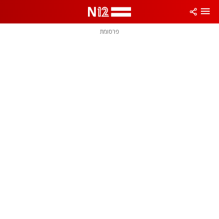
פרסומת