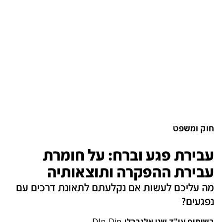
חוק ומשפט
עבירת פגע וברח: על חומרת
עבירת ההפקרה ותוצאותיה
מה עליכם לעשות אם נקלעתם לתאונת דרכים עם
נפגעים?
בשיתוף עו"ד שני אלגרבלי
Din
DIn