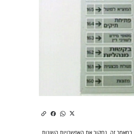
 במאמר זה, נחקור את האפשרויות השונות