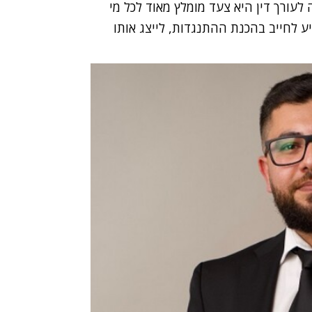
ה לעורך דין היא צעד מומלץ מאוד לכל מי
יע לחייב בהכנת ההתנגדות, לייצג אותו