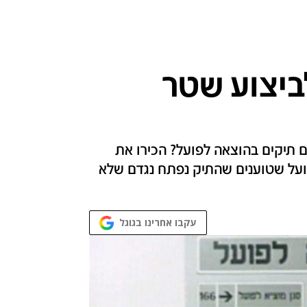
ביצוע שטר
 תיקים בהוצאה לפועל? הכירו את
ועל שטוענים שהתיק נפתח נגדם שלא
עקבו אחרינו בגוגל