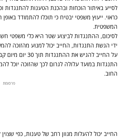
לסייע באיתור הוכחות ובהכנת הטענות להתנגדות וכן
כראוי. ייעוץ משפטי יבטיח כי תוכלו להתמודד באופן
המשפטית.
לסיכום, ההתנגדות לביצוע שטר היא כלי משפטי חשוב ש
ידי הגשת התנגדות, החייב יכול למנוע מהזוכה להמשי
על החייב להגיש את ה
התנגדות במועד עלולה לגרום לכך שהזוכה יוכל להמש
החוב.
פרסומת
החייב יכול להעלות מגוון רחב של טענות, כפי שצוין