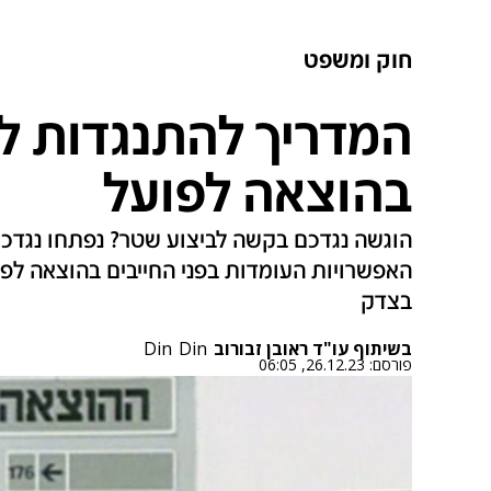
חוק ומשפט
המדריך להתנגדות ל
בהוצאה לפועל
הוגשה נגדכם בקשה לביצוע שטר? נפתחו נגדכם
האפשרויות העומדות בפני החייבים בהוצאה לפ
בצדק
בשיתוף עו"ד ראובן זבורוב
Din
Din
פורסם:
26.12.23, 06:05