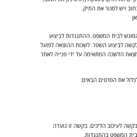
חוב ויש לסגור את התיק.
אן
מוגש לבית המשפט. ההתנגדות לביצוע
שה לביצוע השטר. לשכות ההוצאה לפועל
 נמצאת הלשכה המתאימה על ידי פנייה לאתר
כלול את הפרטים הבאים:
שה לעיכוב הליכים. בקשה זו נועדה
בית המשפט בהתנגדות.