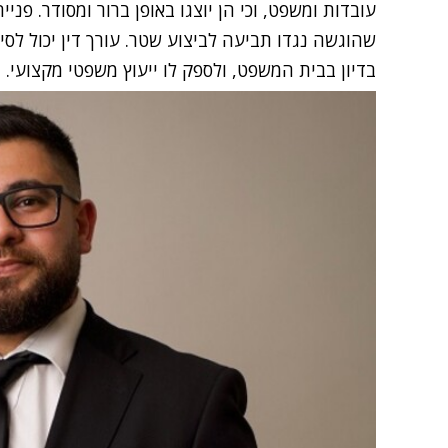
עובדות ומשפט, וכי הן יוצגו באופן ברור ומסודר. פניי
שהוגשה נגדו תביעה לביצוע שטר. עורך דין יכול לסי
בדיון בבית המשפט, ולספק לו ייעוץ משפטי מקצועי.