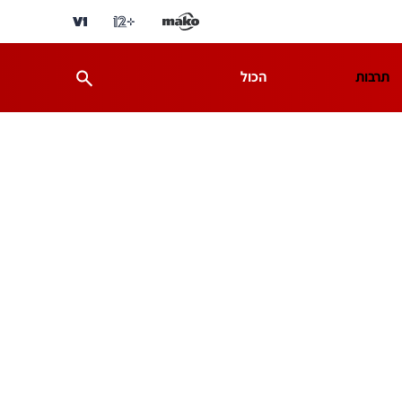
תרבות
הכול
ת
מדע וסביבה