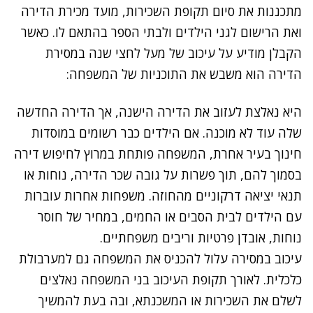
מתכננות את סיום תקופת השכירות, מועד מכירת הדירה
ואת הרישום לגני הילדים ולבתי הספר בהתאם לו. כאשר
הקבלן מודיע על עיכוב של מעל לחצי שנה במסירת
הדירה הוא משבש את התוכניות של המשפחה:
היא נאלצת לעזוב את הדירה הישנה, אך הדירה החדשה
שלה עוד לא מוכנה. אם הילדים כבר רשומים במוסדות
חינוך בעיר אחרת, המשפחה פותחת במרוץ לחיפוש דירה
בסמוך להם, תוך פשרות על גובה שכר הדירה, נוחות או
תנאי יציאה דרקוניים מהחוזה. משפחות אחרות עוברות
עם הילדים לבית הסבים או החמים, במחיר של חוסר
נוחות, אובדן פרטיות וריבים משפחתיים.
עיכוב במסירה עלול להכניס את המשפחה גם למערבולת
כלכלית. לאורך תקופת העיכוב בני המשפחה נאלצים
לשלם את השכירות או המשכנתא, ובה בעת להמשיך