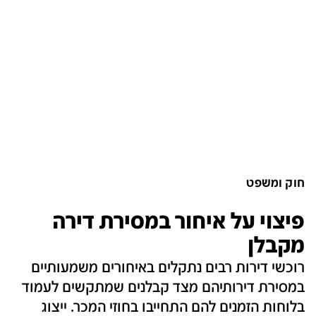
חוק ומשפט
פיצוי על איחור במסירת דירה
מקבלן
רוכשי דירות רבים נתקלים באיחורים משמעותיים
במסירת דירותיהם מצד קבלנים שמתקשים לעמוד
בלוחות הזמנים להם התחייבו בחוזי המכר. ייצוג