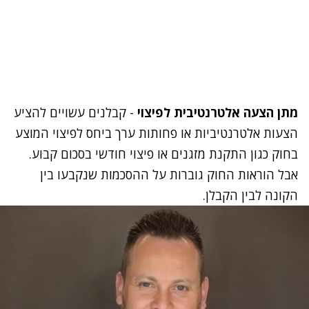
מתן הצעה אלטרנטיבית לפיצוי
- קבלנים עשויים להציע
הצעות אלטרנטיביות או פחותות ערך ביחס לפיצוי המוצע
בחוק כגון התקנת מזגנים או פיצוי חודשי בסכום קבוע.
אבל הוראות החוק גוברות על ההסכמות שנקבעו בין
הקונה לבין הקבלן.