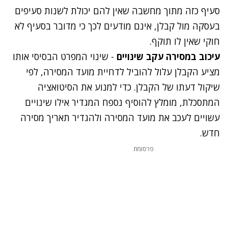
סעיף כזה מתוך מחשבה שאין להם יכולת לשנות סעיפים
בעסקה מול קבלן, אינם מודעים לכך כי מדובר בסעיף לא
חוקי שאין לו תוקף.
עיכוב במסירה עקב שינויים
- שינוי המפרט הבסיסי אותו
מציע הקבלן עלול להוביל לדחיית מועד המסירה, לפי
שיקול דעתו של הקבלן. כדי למנוע את הסיטואציה
המתסכלת, מומלץ להוסיף נספח המגדיר אילו שינויים
עשויים לעכב את מועד המסירה ולהגדיר תאריך מסירה
חדש.
פרסומת