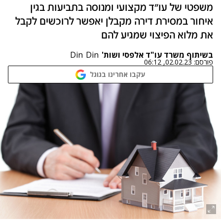
משפטי של עו"ד מקצועי ומנוסה בתביעות בגין
איחור במסירת דירה מקבלן יאפשר לרוכשים לקבל
את מלוא הפיצוי שמגיע להם
בשיתוף משרד עו"ד אלפסי ושות'
Din
Din
פורסם:
02.02.23, 06:12
עקבו אחרינו בגוגל