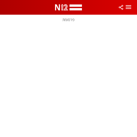
פרסומת