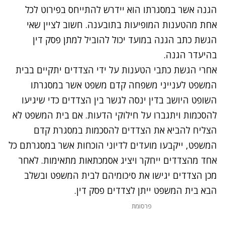
הגנה אשר במסגרתו הוא יידרש להתייחס בפירוט לכל
אחת מהטענות המופיעות בתובענה. חשוב לציין שאי
הגשת כתב הגנה במועד יכול להוביל למתן פסק דין
בהיעדר הגנה.
אחרי הגשת כתבי הטענות על ידי הצדדים יתקיים בבית
המשפט לענייני משפחה קדם משפט אשר במסגרתו
השופט היושב בדין ינסה לגשר בין הצדדים כדי שיגיעו
להסכמות ויתגברו על חילוקי הדעות. אם בית המשפט לא
הצליח להביא את הצדדים להסכמות במסגרת קדם
המשפט, ייקבעו מועדים לדיוני הוכחות אשר במסגרתם כל
אחד מהצדדים ייחקר ויציג אסמכתאות מתאימות. לאחר
מכן הצדדים יגישו את סיכומיהם לבית המשפט ובשלב
הבא בית המשפט ייתן לצדדים פסק דין.
פרסומת