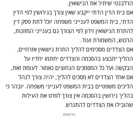
הרלבנטי שיתיר את הנישואין.
אם בית הדין הדתי ייקבע שאין צורך בגירושין לפי הדין
הדתי, בית המשפט לענייני משפחה יוכל לתת פסק דין
להתרת הנישואין וידון לפי הצורך גם בענייני המזונות,
הרכוש, המשמורת ועוד.
אם הצדדים מסכימים להליך התרת נישואין אזרחיים,
ההליך יתבצע בהסכמה והצדדים יחתמו יחדיו על
הבקשה ועל כל המסמכים הנחוצים כאמור. לעומת זאת,
אם אחד הצדדים לא מסכים להליך, יהיה צורך לנהל
הליכים משפטיים בבית המשפט לענייני משפחה. יובהר כי
בהליך גירושין בהסכמה אין צורך לפרט את העילות
שהובילו את הצדדים להתגרש.
פרסומת