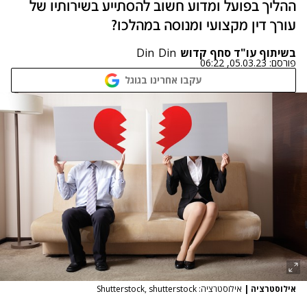
ההליך בפועל ומדוע חשוב להסתייע בשירותיו של
עורך דין מקצועי ומנוסה במהלכו?
בשיתוף עו"ד סחף קדוש
Din
Din
פורסם:
05.03.23, 06:22
עקבו אחרינו בגוגל
אילוסטרציה
|
אילוסטרציה: Shutterstock, shutterstock