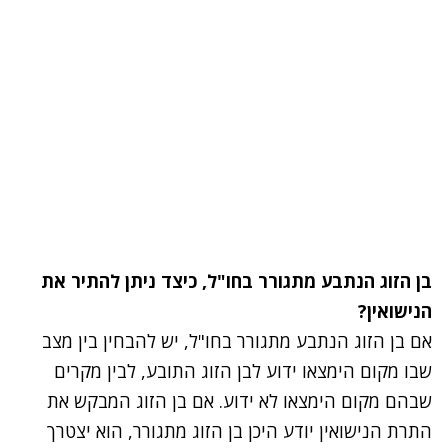
בן הזוג הנתבע מתגורר בחו"ל, כיצד ניתן להתיר את
הנישואין
?
אם בן הזוג הנתבע מתגורר בחו"ל, יש להבחין בין מצב
שבו מקום הימצאו ידוע לבן הזוג התובע, לבין מקרים
שבהם מקום הימצאו לא ידוע. אם בן הזוג המבקש את
התרת הנישואין יודע היכן בן הזוג מתגורר, הוא יצטרך