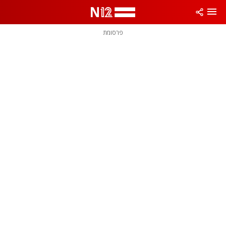
פרסומת