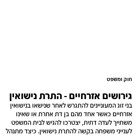
חוק ומשפט
גירושים אזרחיים - התרת נישואין
בני זוג המעוניינים להתגרש לאחר שנישאו בנישואין
אזרחיים כאשר אחד מהם בן דת אחרת או שאינו
משתייך לעדה דתית, יצטרכו להגיש לבית המשפט
לענייני משפחה בקשה להתרת נישואין. כיצד מתנהל