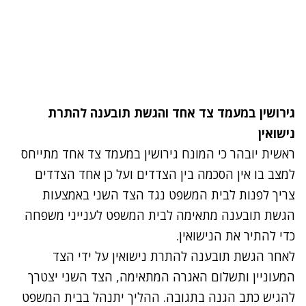
גירושין במעמד צד אחד והגשת תובענה להתרת
נישואין
ראשית יובהר כי המונח גירושין במעמד צד אחד מתייחס
למצב בו אין הסכמה בין הצדדים ועל כן אחד הצדדים
צריך לפנות לבית המשפט נגד הצד השני באמצעות
הגשת תובענה מתאימה לבית המשפט לענייני משפחה
כדי להתיר את הנישואין.
לאחר הגשת תובענה להתרת נישואין על ידי הצד
המעוניין ותשלום האגרה המתאימה, הצד השני יצטרך
להגיש כתב הגנה בתגובה. ההליך יתנהל בבית המשפט