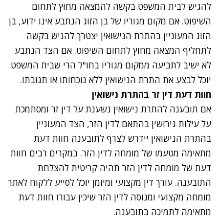
להגיש לבית המשפט בקשה להמצאה מחוץ לתחום
השיפוט. אם מקום מגוריו של בן הזוג הנתבע אינו ידוע, בן
הזוג המעוניין בהתרת הנישואין יצטרך להגיש בקשה
לתחליף המצאה מחוץ לתחום השיפוט. אם הצד הנתבע
לא ישיב לתביעה ממקום מגוריו בחו"ל הרי שבית המשפט
יוכל לבצע את התרת הנישואין ללא נוכחותו או תגובתו.
חוות דעת דין זר בהתרת נישואין
אם תובענה להתרת נישואין נשענת על דין זר ומסתמכת
על עילות גירושין בהתאם לדין הזר, הצד המעוניין
בהתרת הנישואין יידרש לצרף לתובענה חוות דעת
מתאימה מטעמו של מומחה לדין הזר. במקרים רבים חוות
דעת של מומחה לדין הזר תהיה קריטית להצלחת
התובענה. עורך דין מקצועי ומיומן יוכל לסייע ללקוח לאתר
מומחה מקצועי ומנוסה לדין הזר שיכין עבורו חוות דעת
מתאימה לתמיכה בתובענה.