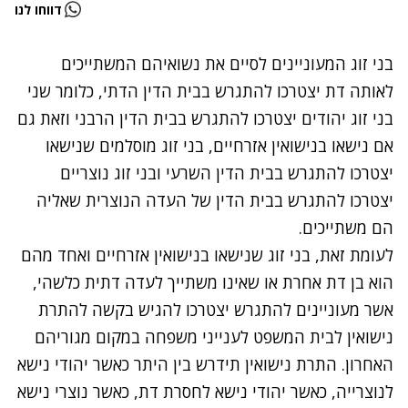
דווחו לנו
בני זוג המעוניינים לסיים את נשואיהם המשתייכים
לאותה דת יצטרכו להתגרש בבית הדין הדתי, כלומר שני
בני זוג יהודים יצטרכו להתגרש בבית הדין הרבני וזאת גם
אם נישאו בנישואין אזרחיים, בני זוג מוסלמים שנישאו
יצטרכו להתגרש בבית הדין השרעי ובני זוג נוצריים
יצטרכו להתגרש בבית הדין של העדה הנוצרית שאליה
הם משתייכים.
לעומת זאת, בני זוג שנישאו בנישואין אזרחיים ואחד מהם
הוא בן דת אחרת או שאינו משתייך לעדה דתית כלשהי,
אשר מעוניינים להתגרש יצטרכו להגיש בקשה להתרת
נישואין לבית המשפט לענייני משפחה במקום מגוריהם
האחרון. התרת נישואין תידרש בין היתר כאשר יהודי נישא
לנוצרייה, כאשר יהודי נישא לחסרת דת, כאשר נוצרי נישא