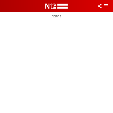
פרסומת