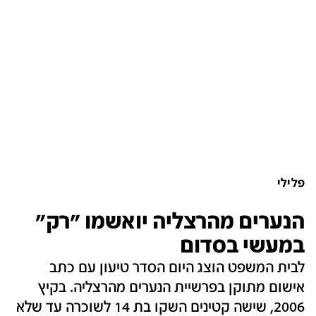
פלילי
הנערים מהרצליה יואשמו "רק"
במעשי בסדום
לבית המשפט הוצג היום הסדר טיעון עם כתב
אישום מתוקן בפרשיית הנערים מהרצליה. בקיץ
2006, שישה קטינים השקו בת 14 לשוכרה עד שלא