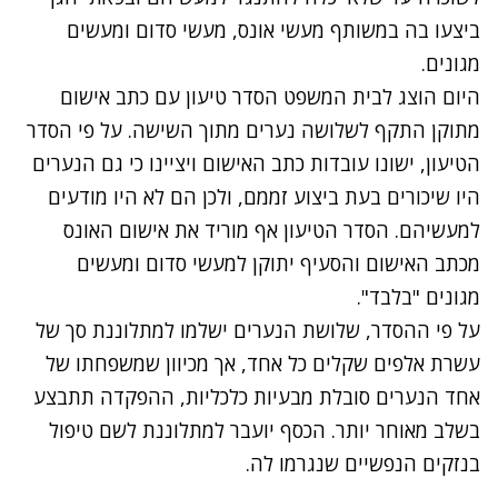
ביצעו בה במשותף מעשי אונס, מעשי סדום ומעשים
מגונים.
היום הוצג לבית המשפט הסדר טיעון עם כתב אישום
מתוקן התקף לשלושה נערים מתוך השישה. על פי הסדר
הטיעון, ישונו עובדות כתב האישום ויציינו כי גם הנערים
היו שיכורים בעת ביצוע זממם, ולכן הם לא היו מודעים
למעשיהם. הסדר הטיעון אף מוריד את אישום האונס
מכתב האישום והסעיף יתוקן למעשי סדום ומעשים
מגונים "בלבד".
על פי ההסדר, שלושת הנערים ישלמו למתלוננת סך של
עשרת אלפים שקלים כל אחד, אך מכיוון שמשפחתו של
אחד הנערים סובלת מבעיות כלכליות, ההפקדה תתבצע
בשלב מאוחר יותר. הכסף יועבר למתלוננת לשם טיפול
בנזקים הנפשיים שנגרמו לה.