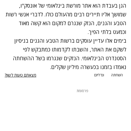
הגן בעבדת הוא אתר מורשת בינלאומי של אונסק"ו,
שמושך אליו תיירים רבים מהעולם כולו. לדברי אנשי רשות
הטבע והגנים, הנזק שנגרם למקום הוא קשה מאוד
וכמעט בלתי הפיך.
בימים אלו עדיין עוסקים ברשות הטבע והגנים בניסיון
לשקם את האתר, והשבתו לקדמותו כמתבקש לפי
הסטנדרט הבינלאומי. הנזקים שנגרמו בשל ההשחתה
נאמדו בזמנו בכעשרה מיליון שקלים.
מצאתם טעות לשון?
השחתה
ונדליזם
פרסומת