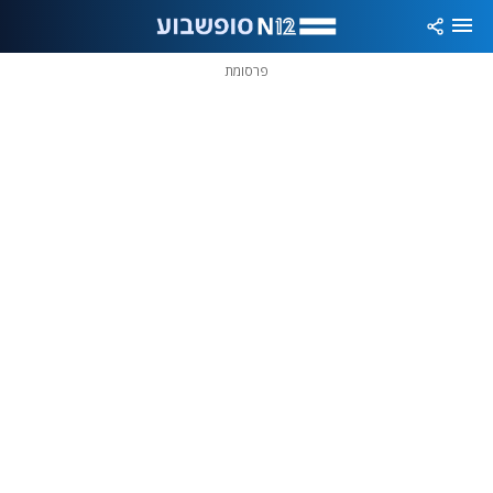
פרסומת