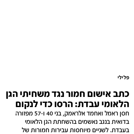
פלילי
כתב אישום חמור נגד משחיתי הגן
הלאומי עבדת: הרסו כדי לנקום
חסן ראמל ואחמד אלראמק, בני 40 ו-57 מפזורה
בדואית בנגב נאשמים בהשחתת הגן הלאומי
בעבדת. לשניים מיוחסות עבירות חמורות של