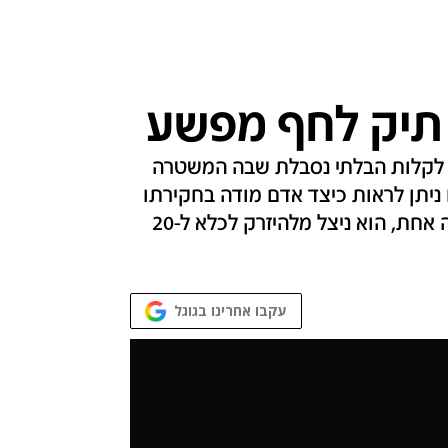
 תיק לחף מפשע
רבן לקלות הבלתי נסבלת שבה המשטרה
ניתן לראות כיצד אדם מודה בחקירתו
בפשע שלא ביצע, ואיך רק בזכות ישראלית טובה אחת, הוא ניצל מלהיזרק לכלא ל-20
עקבו אחרינו בגוגל