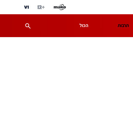
תרבות
הכול
ת
מדע וסביבה