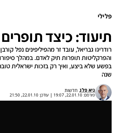
פלילי
תיעוד: כיצד תופרים
רודריגו גבריאל, עובד זר מהפיליפינים נפל קו
והפרקליטות תופרות תיק לאדם. במהלך סיפורו 
שנה
גיא פלג
חדשות
פורסם:
22.01.10, 19:07
|
עודכן:
22.01.10, 21:50