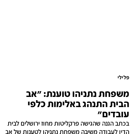
פלילי
משפחת נתניהו טוענת: "אב
הבית התנהג באלימות כלפי
עובדים"
בכתב הגנה שהגישה פרקליטות מחוז ירושלים לבית
הדין לעבודה משיבה משפחת נתניהו לטענות של אב