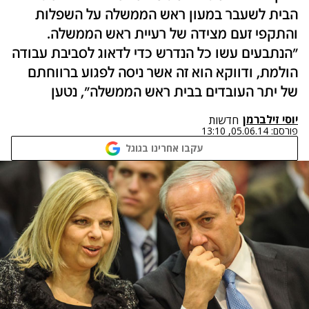
הבית לשעבר במעון ראש הממשלה על השפלות
והתקפי זעם מצידה של רעיית ראש הממשלה.
"הנתבעים עשו כל הנדרש כדי לדאוג לסביבת עבודה
הולמת, ודווקא הוא זה אשר ניסה לפגוע ברווחתם
של יתר העובדים בבית ראש הממשלה", נטען
יוסי זילברמן
חדשות
פורסם:
05.06.14, 13:10
עקבו אחרינו בגוגל