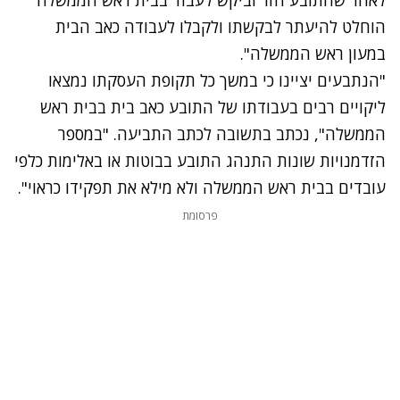
הוחלט להיעתר לבקשתו ולקבלו לעבודה כאב הבית
במעון ראש הממשלה".
"הנתבעים יציינו כי במשך כל תקופת העסקתו נמצאו
ליקויים רבים בעבודתו של התובע כאב בית בבית ראש
הממשלה", נכתב בתשובה לכתב התביעה. "במספר
הזדמנויות שונות התנהג התובע בבוטות או באלימות כלפי
עובדים בבית ראש הממשלה ולא מילא את תפקידו כראוי".
פרסומת