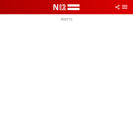
פרסומת