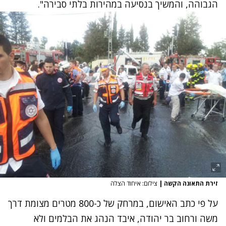
הגבוהה, והמשיך בנסיעה במהירות בלתי סבירה".
זירת התאונה הקשה
|
צילום: איחוד הצלה
על פי כתב האישום, במרחק של כ-800 מטרים מצומת דרך
משה ורחוב בר יהודה, איבד הנהג את הבלמים ולא