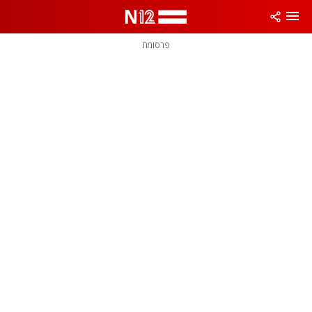
פרסומת