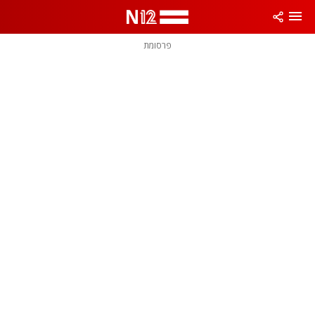
פרסומת