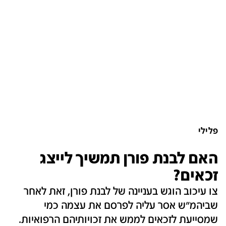
פלילי
האם לבנת פורן תמשיך לייצג
זכאים?
צו עיכוב הוגש בעניינה של לבנת פורן, זאת לאחר
שביהמ"ש אסר עליה לפרסם את עצמה כמי
שמסייעת לזכאים לממש את זכויותיהם הרפואיות.