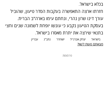
בכלא בישראל.
חזרתו ארצה התאפשרה בעקבות הסדר טיעון, שהוביל
עורך דינו שרון נהרי, ונחתם עימו בארה"ב הברית.
בעסקת הטיעון נקבע כי עונשו יופחת לשמונה שנים וחצי
בתנאי שירצה את יתרת מאסרו בישראל.
בישראל
יצחק אברג'יל
ישוחרר
נתב"ג
עבריין
מצאתם טעות לשון?
פרסומת