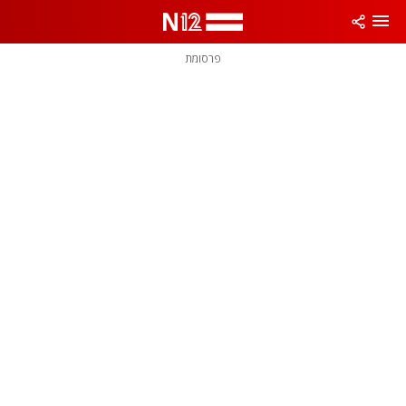
פרסומת