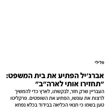
פלילי
אברג'יל הפתיע את בית המשפט:
"תחזירו אותי לארה"ב"
העבריין שרק חזר, לבקשתו, לארץ כדי להמשיך
לרצות את עונשו, הפתיע את השופטים. פרקליטו
טען בשמו כי תנאי הכליאה בבידוד בכלא נפחא