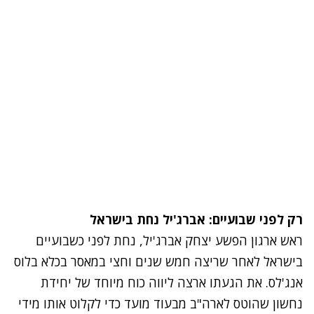
נסה שוב
רק לפני שבועיים: אברג'יל נחת בישראל
ראש ארגון הפשע יצחק אברג'יל, נחת לפני כשבועיים
בישראל לאחר שריצה חמש שנים וחצי במאסר בכלא בלוס
אנג'לס. את הגעתו ארצה ליווה כוח מיוחד של יחידת
נחשון שהוטס לארה"ב מבעוד מועד כדי לקלוט אותו מידי