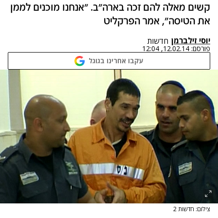
קשים מאלה להם זכה בארה"ב. "אנחנו מוכנים לממן
את הטיסה", אמר הפרקליט
יוסי זילברמן
חדשות
פורסם:
12.02.14, 12:04
עקבו אחרינו בגוגל
צילום: חדשות 2