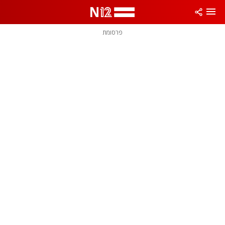
פרסומת