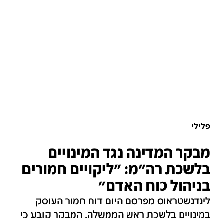
פלילי
מבקר המדינה נגד המינויים
בלשכת רה"מ: "ליקויים חמורים
בניהול כוח האדם"
לינדנשטראוס מפרסם היום דוח חמור העוסק
במינויים בלשכת ראש הממשלה. המבקר קובע כי