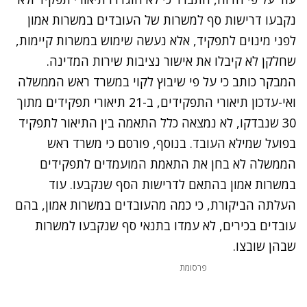
נקבעו דרישות סף למשרות של העובדים במשרות אמון
לפני מינוים לתפקיד, אלא נעשה שימוש במשרות קיימות,
שחלקן לא קיבלו את אישור נציבות שירות המדינה.
המבקר כותב כי על פי שיבוץ לקוי במשרד ראש הממשלה
ואי-עדכון תיאורי התפקידים, ב-21 תיאורי תפקידים מתוך
30 שנבדקו, לא נמצאה כלל התאמה בין התיאור לתפקיד
בפועל שמילא העובד. בנוסף, פורסם כי משרד ראש
הממשלה לא בחן את התאמת המועמדים לתפקידים
במשרות אמון בהתאם לדרישות הסף שנקבעו. עוד
העלתה הביקורת, כי כמה מהעובדים במשרות אמון, בהם
עובדים בכירים, לא עמדו בתנאי סף שנקבעו למשרות
שבהן שובצו.
פרסומת