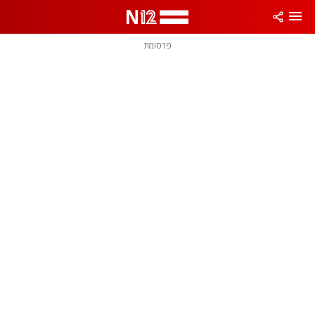
פרסומת