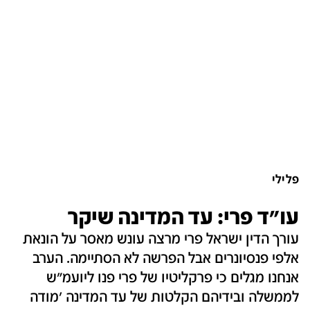
פלילי
עו"ד פרי: עד המדינה שיקר
עורך הדין ישראל פרי מרצה עונש מאסר על הונאת
אלפי פנסיונרים אבל הפרשה לא הסתיימה. הערב
אנחנו מגלים כי פרקליטיו של פרי פנו ליועמ"ש
לממשלה ובידיהם הקלטות של עד המדינה 'מודה