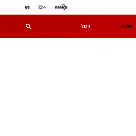
תרבות
הכול
ת
מדע וסביבה