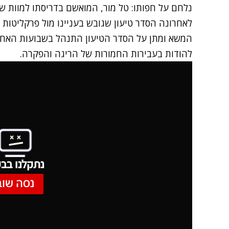
נלחם על חפותו: טל מור, המואשם בדריסתו למוות של
לאחרונה הסדר טיעון שגובש בעניינו מול פרקליטות ה
המשא ומתן על הסדר הטיעון התנהל בשבועות האחרו
להודות בעבירות החמורות של הריגה והפקרה.
נתקלנו בבע
נסה שוב