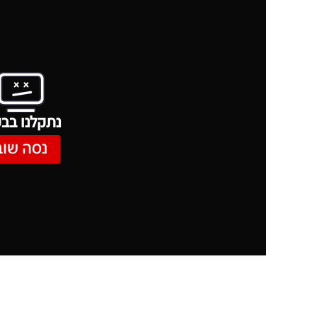
נתקלנו בבע
נסה שוב