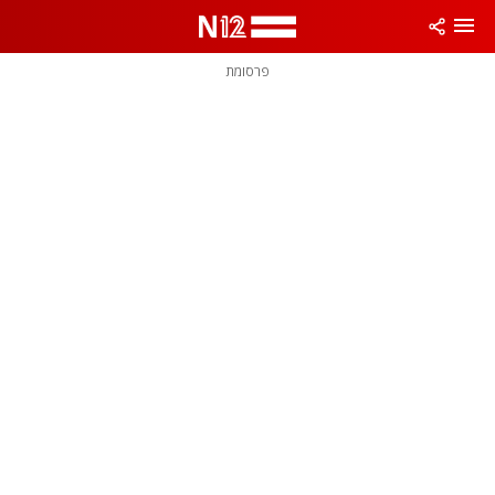
פרסומת