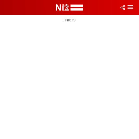
פרסומת