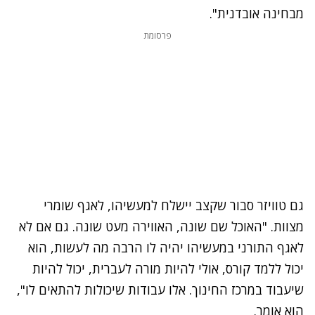
מבחינה אובדנית".
פרסומת
גם טוויזר סבור שקצב יישלח למעשיהו, לאגף שומרי
מצוות. "האוכל שם שונה, האווירה מעט שונה. גם אם לא
לאגף התורני במעשיהו יהיה לו הרבה מה לעשות, הוא
יכול ללמד קורס, אולי להיות מורה לעברית, יכול להיות
שיעבוד במרכז החינוך. אלו עבודות שיכולות להתאים לו",
הוא אומר.