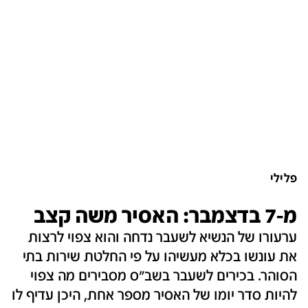
פלילי
מ-7 בדצמבר: האסיר משה קצב
ערעורו של הנשיא לשעבר נדחה והוא צפוי לרצות
את עונשו בכלא מעשיהו על פי החלטת שירות בתי
הסוהר. בכירים לשעבר בשב"ס מסבירים מה צפוי
להיות סדר יומו של האסיר מספר אחת, היכן עדיף לו