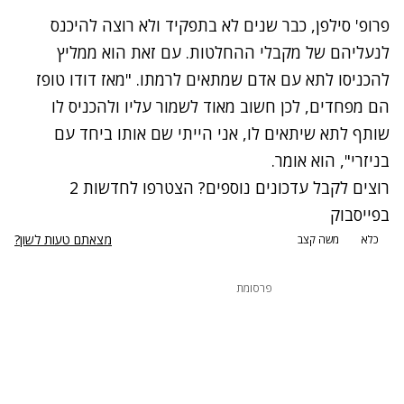
פרופ' סילפן, כבר שנים לא בתפקיד ולא רוצה להיכנס
לנעליהם של מקבלי ההחלטות. עם זאת הוא ממליץ
להכניסו לתא עם אדם שמתאים לרמתו. "מאז דודו טופז
הם מפחדים, לכן חשוב מאוד לשמור עליו ולהכניס לו
שותף לתא שיתאים לו, אני הייתי שם אותו ביחד עם
בניזרי", הוא אומר.
רוצים לקבל עדכונים נוספים? הצטרפו לחדשות 2
בפייסבוק
מצאתם טעות לשון?
כלא
משה קצב
פרסומת