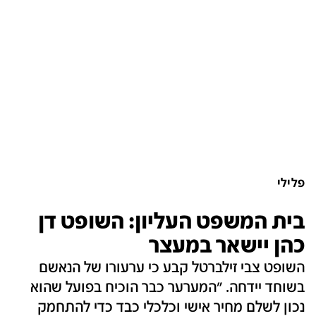
פלילי
בית המשפט העליון: השופט דן
כהן יישאר במעצר
השופט צבי זילברטל קבע כי ערעורו של הנאשם
בשוחד יידחה. "המערער כבר הוכיח בפועל שהוא
נכון לשלם מחיר אישי וכלכלי כבד כדי להתחמק