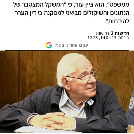
ממשפט". הוא ציין עוד, כי "המשקל המצטבר של
הנתונים והשיקולים מביאני למסקנה כי דין הערר
להידחות"
חדשות 2
חדשות
פורסם:
14.04.13, 12:28
עקבו אחרינו בגוגל