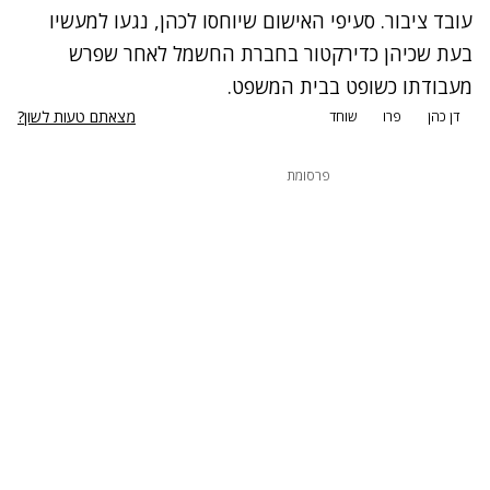
עובד ציבור. סעיפי האישום שיוחסו לכהן, נגעו למעשיו
בעת שכיהן כדירקטור בחברת החשמל לאחר שפרש
מעבודתו כשופט בבית המשפט.
מצאתם טעות לשון?
דן כהן
פרו
שוחד
פרסומת