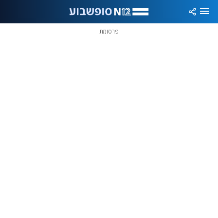
פרסומת