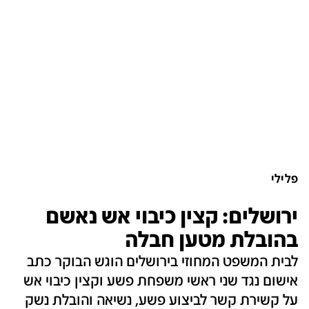
פלילי
ירושלים: קצין כיבוי אש נאשם
בהובלת מטען חבלה
לבית המשפט המחוזי בירושלים הוגש הבוקר כתב
אישום נגד שני ראשי משפחת פשע וקצין כיבוי אש
על קשירת קשר לביצוע פשע, נשיאה והובלת נשק