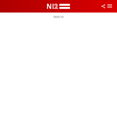
פרסומת