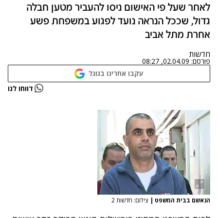
לאחר שעל פי האישום ניסו להעביר מטען חבלה
גדול, שככל הנראה נועד לפגוע במשפחת פשע
אחרת מתל אביב
חדשות
פורסם:
02.04.09, 08:27
עקבו אחרינו בגוגל
דווחו לנו
הנאשם בבית המשפט
|
צילום: חדשות 2