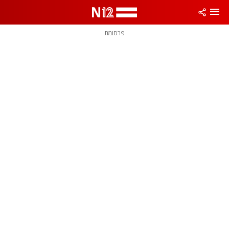
פרסומת