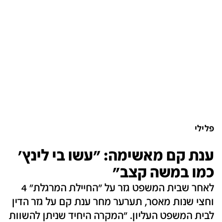
פלילי
ענת קם מאשימה: "עשו בי לינץ'
כמו במשה קצב"
לאחר שבית המשפט גזר על "החיילת המרגלת" 4
וחצי שנות מאסר, תערער מחר ענת קם על גזר הדין
לבית המשפט העליון. "המקרה היחיד שניתן להשוות