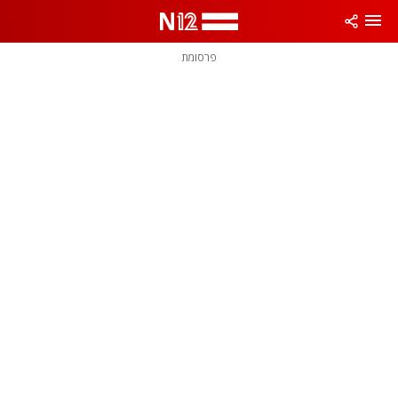
פרסומת