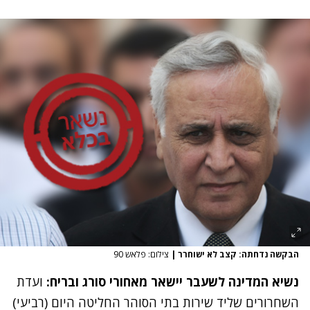
הבקשה נדחתה: קצב לא ישוחרר
|
צילום: פלאש 90
נשיא המדינה לשעבר יישאר מאחורי סורג ובריח:
ועדת
השחרורים שליד שירות בתי הסוהר החליטה היום (רביעי)