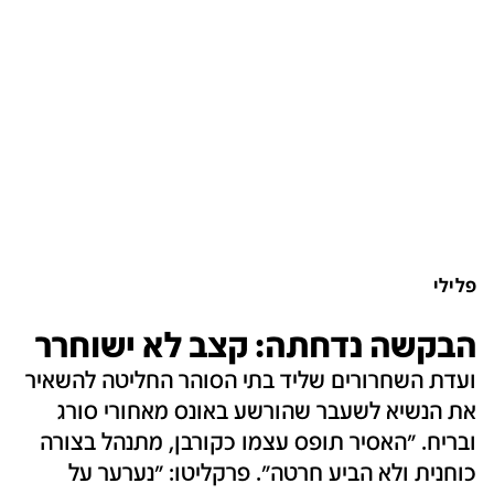
פלילי
הבקשה נדחתה: קצב לא ישוחרר
ועדת השחרורים שליד בתי הסוהר החליטה להשאיר
את הנשיא לשעבר שהורשע באונס מאחורי סורג
ובריח. "האסיר תופס עצמו כקורבן, מתנהל בצורה
כוחנית ולא הביע חרטה". פרקליטו: "נערער על