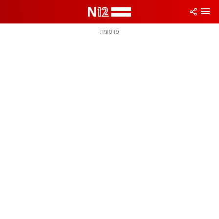
פרסומת