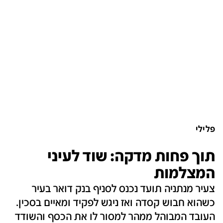
פלילי
תוך פחות מדקה: שוד לעיני
המצלמות
צעיר מנתניה תועד נכנס לסניף בנק דואר בעיר
כשהוא חבוש קסדה ואז ניגש לפקיד ומאיים בסכין.
העובד המבוהל ממהר למסור לו את הכסף והשודד