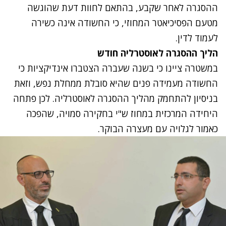
ההסגרה לאחר שקבע, בהתאם לחוות דעת שהוגשה
מטעם הפסיכיאטר המחוזי, כי החשודה אינה כשירה
לעמוד לדין.
הליך ההסגרה לאוסטרליה חודש
במשטרה ציינו כי בשנה שעברה הצטברו אינדיקציות כי
החשודה מעמידה פנים שהיא סובלת ממחלת נפש, וזאת
בניסיון להתחמק מהליך ההסגרה לאוסטרליה. לכן פתחה
היחידה המרכזית במחוז ש"י בחקירה סמויה, שהפכה
כאמור לגלויה עם מעצרה הבוקר.