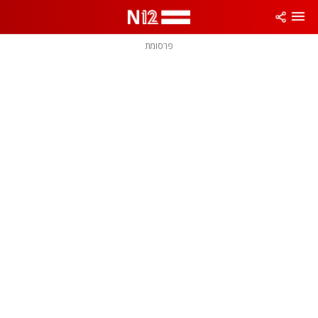
פרסומת