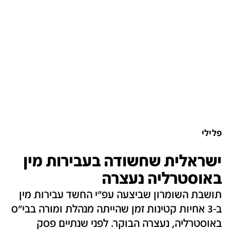
פלילי
ישראלית שחשודה בעבירות מין
באוסטרליה נעצרה
תושבת השומרון שביצעה עפ"י החשד עבירות מין
ב-3 אחיות קטינות זמן שהייתה מנהלת ומורה בבי"ס
באוסטרליה, נעצרה הבוקר. לפני שנתיים פסק