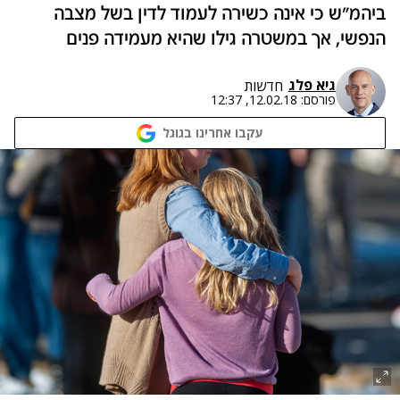
ביהמ"ש כי אינה כשירה לעמוד לדין בשל מצבה
הנפשי, אך במשטרה גילו שהיא מעמידה פנים
גיא פלג
חדשות
פורסם:
12.02.18, 12:37
עקבו אחרינו בגוגל