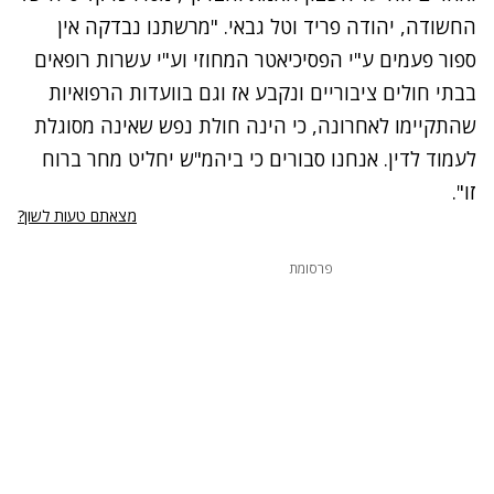
החשודה, יהודה פריד וטל גבאי. "מרשתנו נבדקה אין
ספור פעמים ע"י הפסיכיאטר המחוזי וע"י עשרות רופאים
בבתי חולים ציבוריים ונקבע אז וגם בוועדות הרפואיות
שהתקיימו לאחרונה, כי הינה חולת נפש שאינה מסוגלת
לעמוד לדין. אנחנו סבורים כי ביהמ"ש יחליט מחר ברוח
זו".‎
מצאתם טעות לשון?
פרסומת