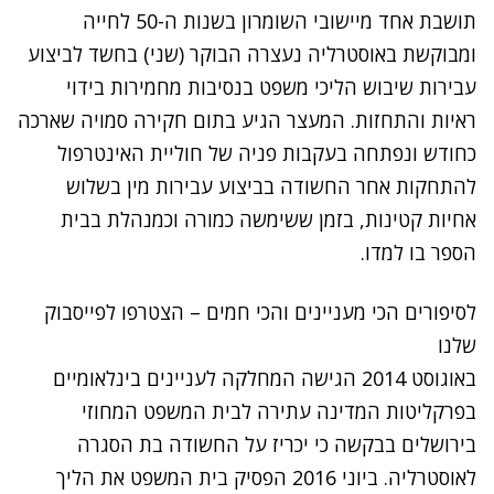
תושבת אחד מיישובי השומרון בשנות ה-50 לחייה
ומבוקשת באוסטרליה נעצרה הבוקר (שני) בחשד לביצוע
עבירות שיבוש הליכי משפט בנסיבות מחמירות בידוי
ראיות והתחזות. המעצר הגיע בתום חקירה סמויה שארכה
כחודש ונפתחה בעקבות פניה של חוליית האינטרפול
להתחקות אחר החשודה בביצוע עבירות מין בשלוש
אחיות קטינות, בזמן ששימשה כמורה וכמנהלת בבית
הספר בו למדו.
לסיפורים הכי מעניינים והכי חמים – הצטרפו לפייסבוק
שלנו
באוגוסט 2014 הגישה המחלקה לעניינים בינלאומיים
בפרקליטות המדינה עתירה לבית המשפט המחוזי
בירושלים בבקשה כי יכריז על החשודה בת הסגרה
לאוסטרליה. ביוני 2016 הפסיק בית המשפט את הליך