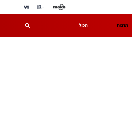
תרבות
הכול
ת
מדע וסביבה