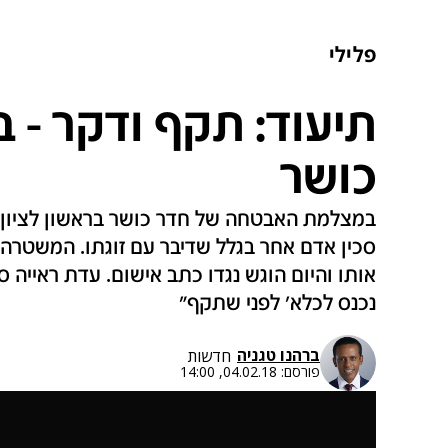
פלילי
תיעוד: תקף ודקר - 
כושר
במצלמת האבטחה של חדר כושר בראשון לציון
סכין אדם אחר בגלל שדיבר עם זוגתו. המשטרה 
אותו והיום הוגש נגדו כתב אישום. עדת ראייה סיפ
נכנס לכלא' לפני שתקף"
ברהנו טגניה
חדשות
פורסם:
04.02.18, 14:00