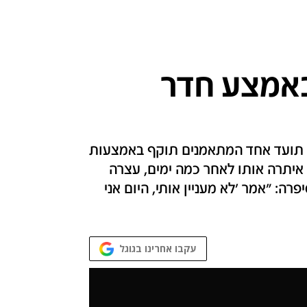
באמצע חדר
 תועד אחד המתאמנים תוקף באמצעות
איתרה אותו לאחר כמה ימים, עצרה
רה: "אמר 'לא מעניין אותי, היום אני
עקבו אחרינו בגוגל