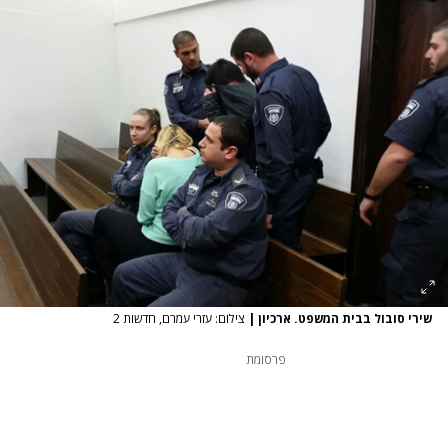
שירי סובול בבית המשפט. ארכיון
|
צילום: עזרי עמרם, חדשות 2
פרסומת