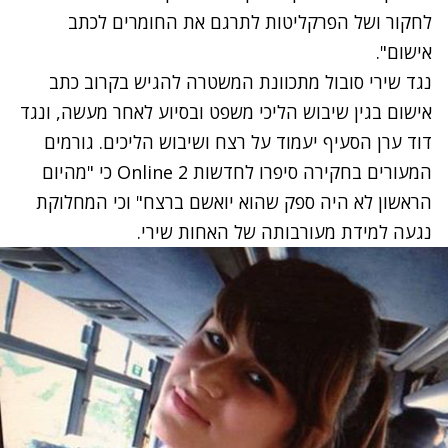
לחקור ושל הפרקליטות לתרגם את החומרים לכתב
אישום".
נגד שירי סובול מתכוונת המשטרה להגיש בקרוב כתב
אישום בגין שיבוש הליכי משפט ובסיוע לאחר מעשה, ונגד
דוד ערן הסעיף יעמוד על רצח ושיבוש הליכים. גורמים
המעורים בחקירה סיפרו לחדשות 2 Online כי "מהיום
הראשון לא היה ספק שהוא יואשם ברצח" וכי המחלוקת
נגעה למידת מעורבותה של האחות שירי.