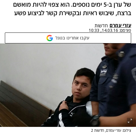
של ערן ב-5 ימים נוספים. הוא צפוי להיות מואשם
ברצח, שיבוש ראיות ובקשירת קשר לביצוע פשע
עזרי עמרם
חדשות
פורסם:
14.03.16, 10:33
עקבו אחרינו בגוגל
צילום: עזרי עמרם, חדשות 2