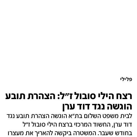
פלילי
רצח הילי סובול ז"ל: הצהרת תובע
הוגשה נגד דוד ערן
לבית משפט השלום בת"א הוגשה הצהרת תובע נגד
דוד ערן, החשוד המרכזי ברצח הילי סובול ז"ל
בחודש שעבר. המשטרה ביקשה להאריך את מעצרו