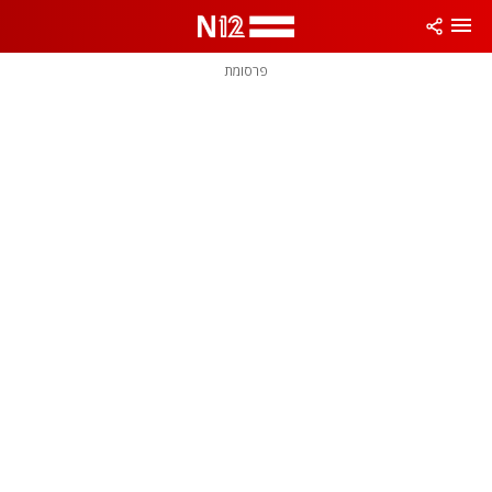
פרסומת