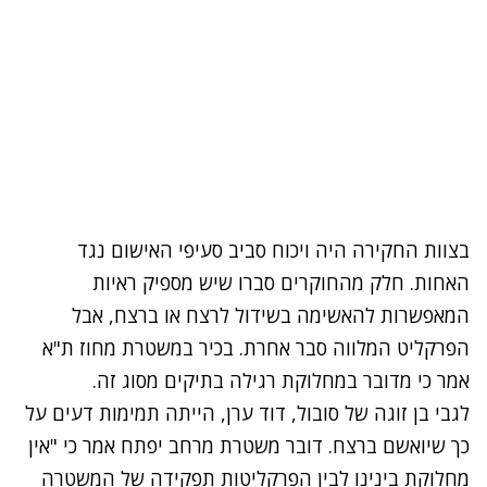
בצוות החקירה היה ויכוח סביב סעיפי האישום נגד
האחות. חלק מהחוקרים סברו שיש מספיק ראיות
המאפשרות להאשימה בשידול לרצח או ברצח, אבל
הפרקליט המלווה סבר אחרת. בכיר במשטרת מחוז ת"א
אמר כי מדובר במחלוקת רגילה בתיקים מסוג זה.
לגבי בן זוגה של סובול, דוד ערן, הייתה תמימות דעים על
כך שיואשם ברצח. דובר משטרת מרחב יפתח אמר כי "אין
מחלוקת בינינו לבין הפרקליטות תפקידה של המשטרה