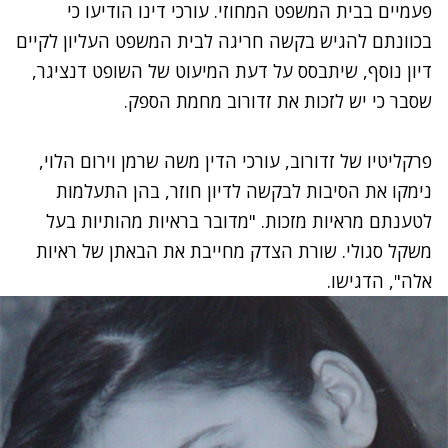
פעמיים בבית המשפט המחוזי. עורכי דינו הודיעו כי
בכוונתם להגיש בקשה חריגה לבית המשפט העליון לקיים
דיון נוסף, שיתבסס על דעת המיעוט של השופט דנציגר,
שסבר כי יש לזכות את זדורוב מחמת הספק.
פרקליטיו של זדורוב, עורכי הדין משה שרמן וירום הלוי,
נימקו את הסיבות לבקשה לדיון חוזר, בהן התעלמות
לטענתם מראיות מזכות. "מדובר בראיות מהותיות בעל
משקל סגולי. שורת הצדק מחייבת את הבאתן של ראיות
אלה", הדגישו.