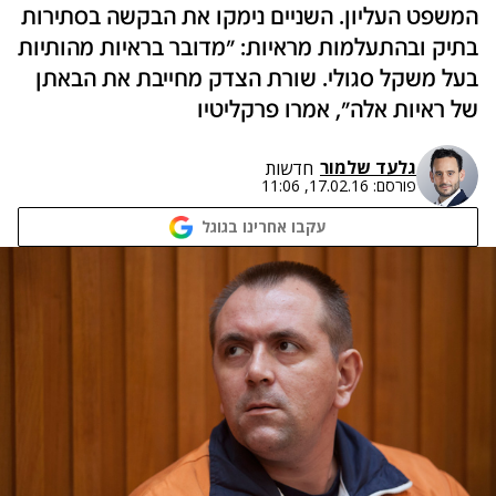
המשפט העליון. השניים נימקו את הבקשה בסתירות
בתיק ובהתעלמות מראיות: "מדובר בראיות מהותיות
בעל משקל סגולי. שורת הצדק מחייבת את הבאתן
של ראיות אלה", אמרו פרקליטיו
גלעד שלמור
חדשות
פורסם:
17.02.16, 11:06
עקבו אחרינו בגוגל