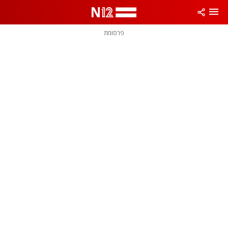
פרסומת