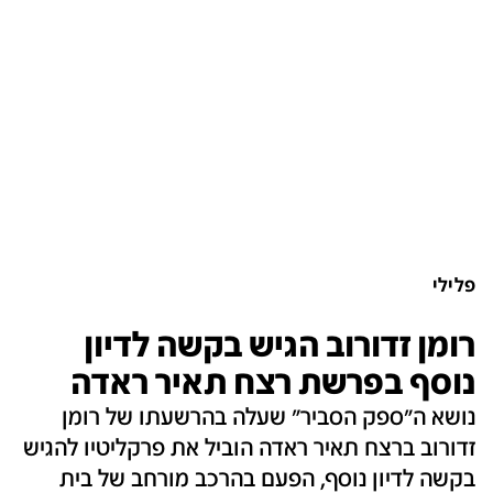
פלילי
רומן זדורוב הגיש בקשה לדיון
נוסף בפרשת רצח תאיר ראדה
נושא ה"ספק הסביר" שעלה בהרשעתו של רומן
זדורוב ברצח תאיר ראדה הוביל את פרקליטיו להגיש
בקשה לדיון נוסף, הפעם בהרכב מורחב של בית