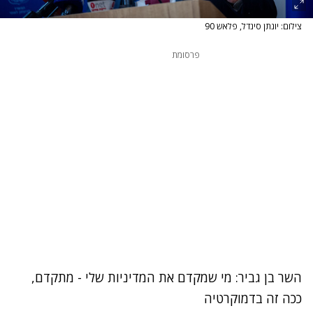
צילום: יונתן סינדל, פלאש 90
פרסומת
השר בן גביר: מי שמקדם את המדיניות שלי - מתקדם,
ככה זה בדמוקרטיה