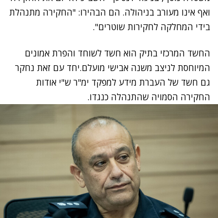
ואף אינו מעורב בניהולה. הם הבהירו: "החקירה מתנהלת
בידי המחלקה לחקירות שוטרים".
החשד המרכזי בתיק הוא חשד לשוחד והפרת אמונים
המיוחסת לניצב משנה אבישי מועלם.יחד עם זאת נחקר
גם חשד של העברת מידע למפקד ימ"ר ש"י אודות
החקירה הסמויה שהתנהלה כנגדו.