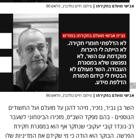
אבישי מועלם בחקירתו
|
צילום: חיים גולדברג, פלאש 90
אבישי מועלם בחקירתו
|
צילום: חיים גולדברג, פלאש 90
השר בן גביר, נזכיר, מיהר להגן על מועלם ועל החשודים
הנוספים - בהם מפקד השב"ס, מזכירו הביטחוני לשעבר
רב-גונדר קובי יעקובי שנחקר אף הוא במסגרת חקירת
הפרשה. הבוקר
הוא הודה
כי מי שקידם את המדיניות שלו