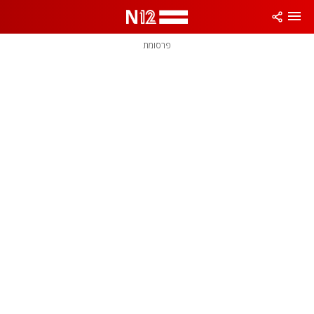
פרסומת