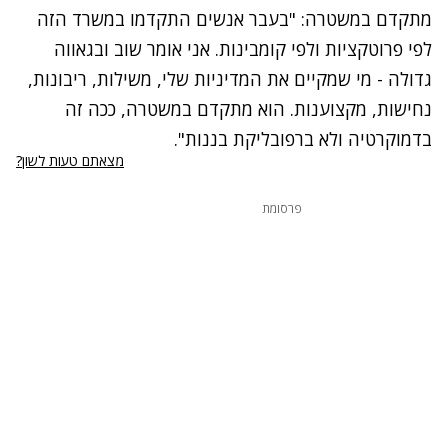
מתקדם במשטרה: "בעבר אנשים התקדמו במשרד הזה
לפי פרוטקציות ולפי קומבינות. אני אומר שוב ובגאווה
גדולה - מי שמקיים את המדיניות שלי, משילות, ריבונות,
נחישות, מקצוענות. הוא מתקדם במשטרה, ככה זה
בדמוקרטיה ולא ברפובליקת בננות".
מצאתם טעות לשון?
פרסומת