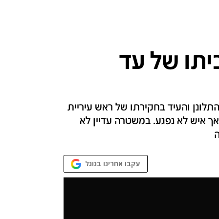
יתו של עד
תלונן והעיד בחקירתו של ראש עיריית
אך איש לא נפגע. במשטרה עדיין לא
ה
עקבו אחרינו בגוגל