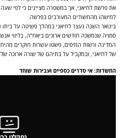
את פרשת לחיאני, אך במשטרה מציינים כי לפי שעה 
למישהו מהחשודים המעורבים בפרשה.
בינואר השנה
נעצר לחיאני במהלך פשיטה על ביתו
ו
סמויה שנמשכה חודשים ארוכים ביאח"ה, בליווי אנשי 
המדינה ורשות המיסים, פשטו עשרות חוקרים מהיחי
של לחיאני, ובמקביל על בתיהם של שורה ארוכה של ב
החשדות: אי סדרים כספיים ועבירות שוחד
נתקלנו בבע