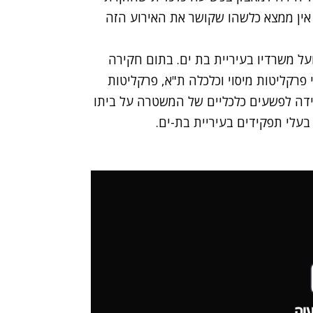
אין ממצא כלשהו שקושר את האירוע הזה
על משרדיו בעיריית בת ים. בתום חקירה
פרקליטות מיסוי וכלכלה ת"א, פרקליטות
דה לפשעים כלכליים של המשטרה על ביתו
עלי תפקידים בעיריית בת-ים.
יה