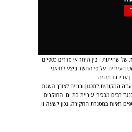
 של שחיתות - בין היתר אי סדרים כספיים
ש העירייה. על פי החשד ביצע לחיאני
 עבירות מרמה.
דה המקומית לתכנון ובנייה לצורך השגת
נגד רבים מבכירי עיריית בת ים. החוקרים
פים ראיות במסגרת החקירה. נכון לשעה זו