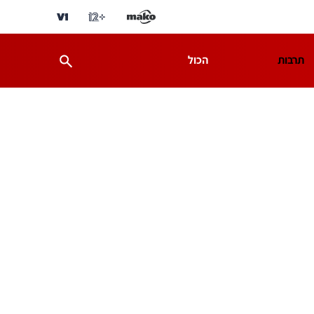
תרבות
הכול
ת
מדע וסביבה