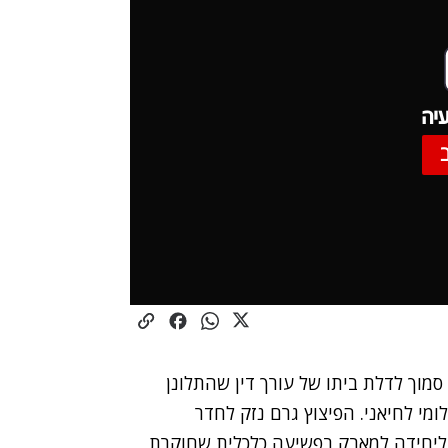
יה
סמוך לדלת ביתו של עורך דין שהתלונן
מי לחיאני. הפיצוץ גרם נזק לחדר
ליחידה למאבק בפשיעה כלכלית שחוקרת