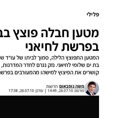
פלילי
מטען חבלה פוצץ בב
בפרשת לחיאני
המטען התפוצץ הלילה, סמוך לביתו של עו"ד שה
בת ים שלומי לחיאני. נזק נגרם לחדר המדרגות, 
קושרים את הפיצוץ למישהו מהמעורבים בפרש
משה נוסבאום
חדשות
פורסם:
26.07.10, 14:49
|
עודכן:
26.07.10, 17:38