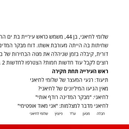
שחיתות בה הייתה מעורבת אשתו. דוח מבקר המדינה 
דורית, קיבלה בזמן שניהלה את מטה הבחירות של בעלה סכום של
רוצים לקבל עוד חדשות חמות? הצטרפו לחדשות 2 בפייסבוק
ראש העירייה תחת חקירה
תיעוד: רגעי המעצר של שלומי לחיאני
מאין הגיעו המיליונים של לחיאני?
לחיאני: "מבקר המדינה רודף אותי"
לחיאני מדבר למצלמות: "אני מאוד אופטימי"
חבלה
מטען
עו"ד
פיצוץ
שלומי לחיאני