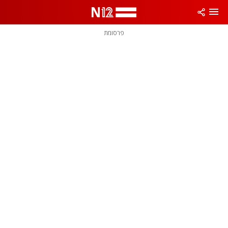
פרסומת