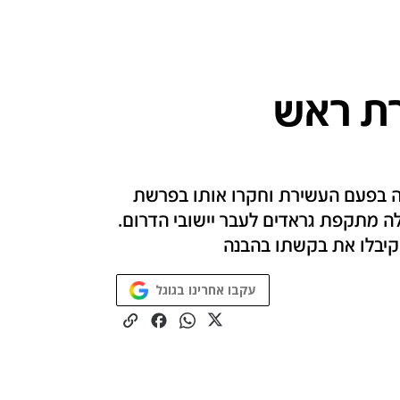
רת ראש
ה בפעם העשירת וחקרו אותו בפרשת
מתקפת גראדים לעבר יישובי הדרום.
קיבלו את בקשתו בהבנה
עקבו אחרינו בגוגל