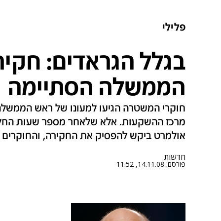
פלילי
בגלל הגראדים: חקי
הממשלה הסתיימה
חוקרי המשטרה הגיעו למעונו של ראש הממשל
מרכז ההשקעות. אלא שלאחר מספר שעות החלה 
אולמרט ביקש להפסיק את החקירה, והחוקרים 
חדשות
פורסם:
14.11.08, 11:52