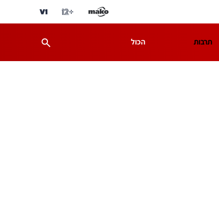
תרבות
הכול
ת
מדע וסביבה