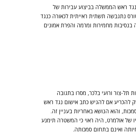
גד ראש הממשלה בביצוע עבירות של
ורס נתגבשה תשתית ראייתית לכאורה כנגד
בנסיבות מחמירות ומרמה והפרת אמונים
ת תל-צור ורועי בלכר, מסרו בתגובה
 להכריע אם להגיש כתב אישום נגד ראש
ת, והוא הנושא באחריות בעניין זה.
 של אולמרט, היה ראוי כי המשטרה תימנע
ותה ואינם בתחום סמכותה.