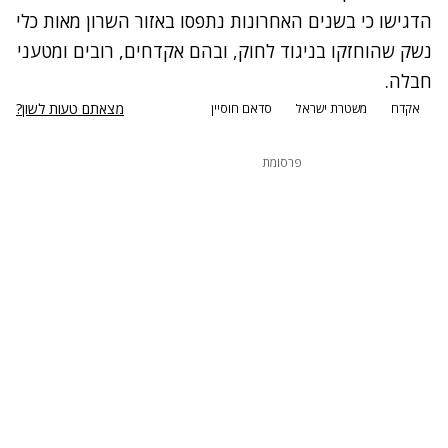
הדגישו כי בשנים האחרונות נתפסו באזור השרון מאות כלי
נשק שהוחזקו בניגוד לחוק, ובהם אקדחים, רובים ומטעני
חבלה.
מצאתם טעות לשון?
אקדח
משטרת ישראל
סדאם חוסיין
פרסומת