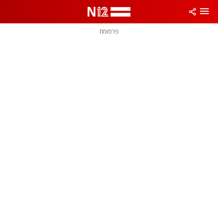
פרסומת