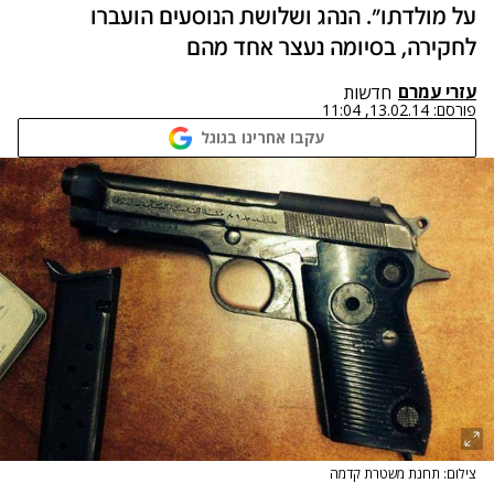
על מולדתו". הנהג ושלושת הנוסעים הועברו
לחקירה, בסיומה נעצר אחד מהם
עזרי עמרם
חדשות
פורסם:
13.02.14, 11:04
עקבו אחרינו בגוגל
צילום: תחנת משטרת קדמה