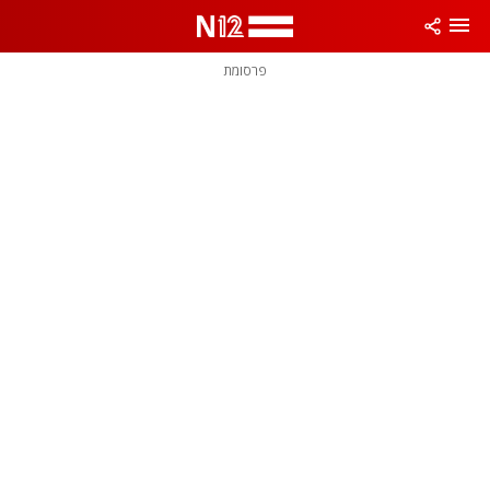
פרסומת