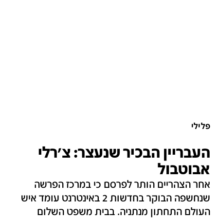
פלילי
העבריין הבכיר שנעצר: צ'רלי
אבוטבול
אחר הצהריים הותר לפרסם כי במרכז הפרשה
שנחשפה הבוקר בחדשות 2 באינטרנט עומד איש
העולם התחתון מנתניה. בבית משפט השלום