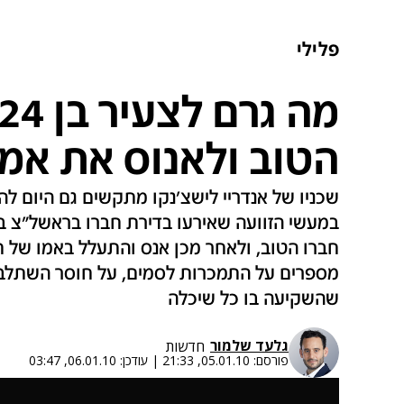
פלילי
הטוב ולאנוס את אמו
שכניו של אנדריי לישצ'נקו מתקשים גם היום ל
במעשי הזוועה שאירעו בדירת חברו בראשל"צ ב
מספרים על התמכרות לסמים, על חוסר השתלבו
שהשקיעה בו כל שיכלה
גלעד שלמור
חדשות
פורסם:
05.01.10, 21:33
|
עודכן:
06.01.10, 03:47