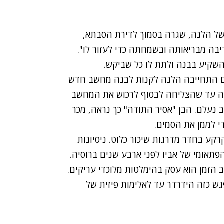
 של הלנה, שגרה בסמוך לדירת הסבתא,
יבה מבריאותה ובשמחתה כדי לעזור לו".
השקיע בבנה ולתת לו כל שביקש.
ם התחייבה הלנה לקנות לבנה מחשב חדש
פה ארוכה עד שהצליחה לבסוף לרכוש את המחשב
נעלם. הבן "אסיר התודה" כך נראה, מכר
י לממן את הסמים.
קע בחדר מדרגות שיכור כלוט. ניסיונות
פתאומי של אביו לפני ארבע שנים ברוסיה.
ב הזמן הוא עסק בהימלטות מלוכדי עריקים.
 כזה הידרדר עד לאלימות פיזית של