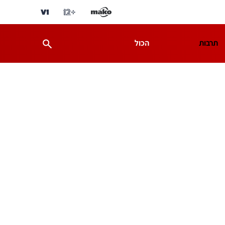
תרבות
הכול
ת
מדע וסביבה