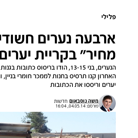
פלילי
ארבעה נערים חשודים
מחיר" בקריית יערים
הנערים, בני 13-15, הודו בריסוס כתוב
האחרון קנו תרסיס בחנות לממכר חומרי בניין, ו
יערים וריססו את הכתובות
משה נוסבאום
חדשות
פורסם:
04.05.14, 16:04