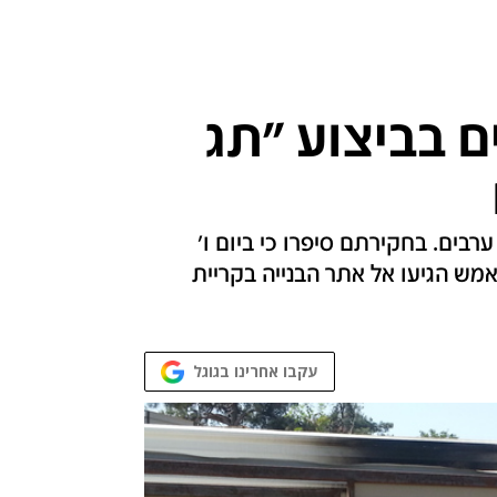
 בביצוע "תג
ות בגנות ערבים. בחקירתם סיפרו כי ביום ו'
אמש הגיעו אל אתר הבנייה בקריית
עקבו אחרינו בגוגל