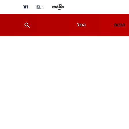
תרבות
הכול
ת
מדע וסביבה