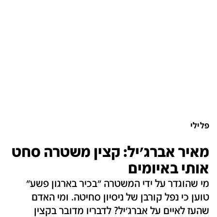
פלילי
מאיר אברג'יל: קצין משטרה סחט
אותי באיומים
מי שהוגדר על ידי המשטרה "בכיר בארגון פשע"
טוען כי נפל קורבן של ניסיון סחיטה. ומי האדם
שהעז לאיים על אברג'יל? לדבריו מדובר בקצין