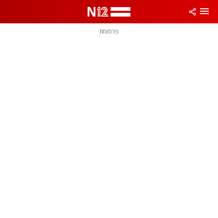
פרסומת