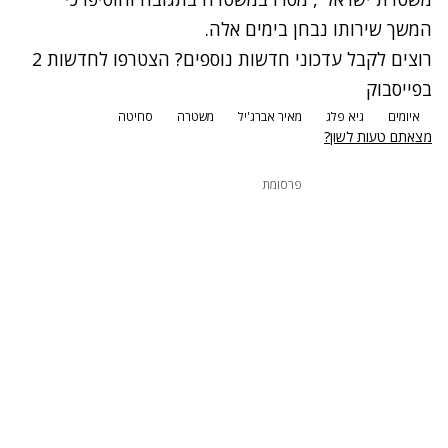
המשך שירותו נבחן בימים אלה.
רוצים לקבל עדכוני חדשות נוספים? הצטרפו לחדשות 2
בפייסבוק
איומים
גיא פלג
מאיר אברג'יל
משטרה
סחיטה
מצאתם טעות לשון?
פרסומת