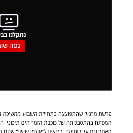
נתקלנו בבע
נסה שוב
פרשת מרגול
שהתפוצצה בתחילת השבוע ממשיכה לזע
המפתח בהתסבכותה של כוכבת הזמר הים תיכוני, הז