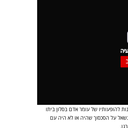
יה
ת להופעותיו של עומר אדם בסלון ביתו
שאל על הסכסוך שהיה או לא היה עם
גן.