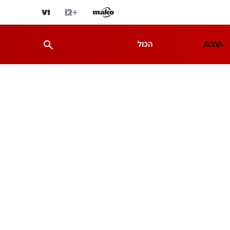
תרבות
הכול
ת
מדע וסביבה