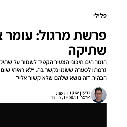
פלילי
פרשת מרגול: עומר 
שתיקה
הזמר הים תיכוני הצעיר הקפיד לשמור על שתיק
גרסתו לסערה ששמו נקשר בה. "לא ראיתי שום ד
הבהיר. "זה נושא שלהם שלא קשור אליי"
גדעון אוקו
חדשות
פורסם:
19.08.11, 19:55