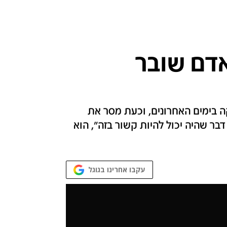
אדם שובר
ה בימים האחרונים, וכעת מסר את
בר שהיה יכול להיות קשור בזה", הוא
עקבו אחרינו בגוגל