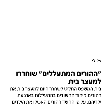
פלילי
"ההורים המתעללים" שוחררו
למעצר בית
בית המשפט החליט לשחרר היום למעצר בית את
ההורים מיהוד החשודים בהתעללות בארבעת
ילדיהם. על פי החשד ההורים האכילו את הילדים