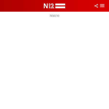
פרסומת